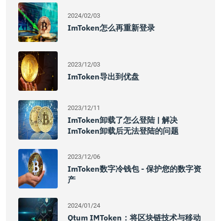
2024/02/03
ImToken怎么再重新登录
2023/12/03
ImToken导出到优盘
2023/12/11
ImToken卸载了怎么登陆 | 解决
ImToken卸载后无法登陆的问题
2023/12/06
ImToken数字冷钱包 - 保护您的数字资
产
2024/01/24
Qtum IMToken：将区块链技术与移动