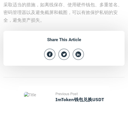
采取适当的措施，如离线保存、使用硬件钱包、多重签名、
密码管理器以及避免截屏和截图，可以有效保护私钥的安
全，避免资产损失。
Share This Article
Previous Post
ImToken钱包兑换USDT