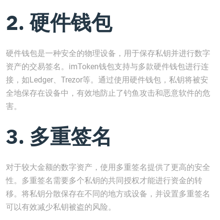
2. 硬件钱包
硬件钱包是一种安全的物理设备，用于保存私钥并进行数字
资产的交易签名。imToken钱包支持与多款硬件钱包进行连
接，如Ledger、Trezor等。通过使用硬件钱包，私钥将被安
全地保存在设备中，有效地防止了钓鱼攻击和恶意软件的危
害。
3. 多重签名
对于较大金额的数字资产，使用多重签名提供了更高的安全
性。多重签名需要多个私钥的共同授权才能进行资金的转
移。将私钥分散保存在不同的地方或设备，并设置多重签名
可以有效减少私钥被盗的风险。