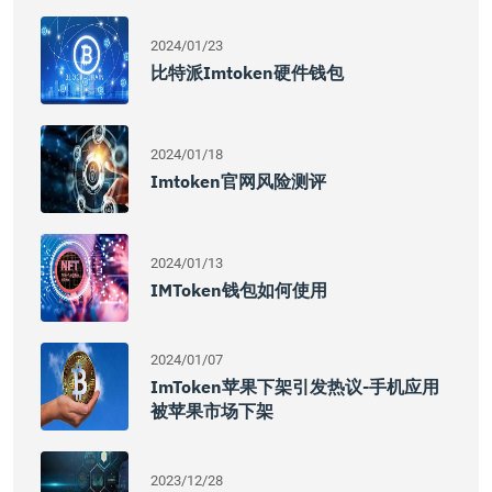
2024/01/23
比特派imtoken硬件钱包
2024/01/18
Imtoken官网风险测评
2024/01/13
IMToken钱包如何使用
2024/01/07
ImToken苹果下架引发热议-手机应用
被苹果市场下架
2023/12/28