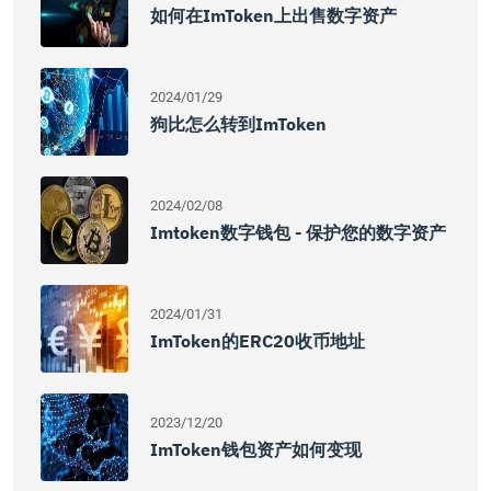
如何在imToken上出售数字资产
2024/01/29
狗比怎么转到imToken
2024/02/08
Imtoken数字钱包 - 保护您的数字资产
2024/01/31
ImToken的ERC20收币地址
2023/12/20
ImToken钱包资产如何变现