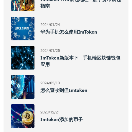
指南
2024/01/24
华为手机怎么使用imToken
2024/01/25
ImToken新版本下 - 手机端区块链钱包
应用
2024/02/10
怎么查收到但imtoken
2023/12/21
Imtoken添加的币子