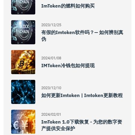
ImToken的燃料如何购买
2023/12/25
有假的imtoken软件吗？— 如何辨别真
伪
2024/01/08
IMToken冷钱包如何提现
2023/12/10
如何更新imtoken | Imtoken更新教程
2024/02/01
ImToken 1.0下载恢复 - 为您的数字资
产提供安全保护