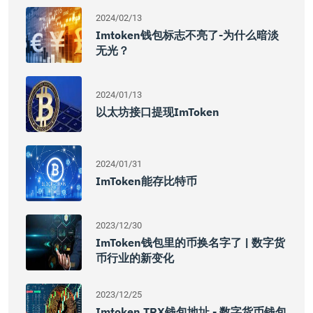
2024/02/13
Imtoken钱包标志不亮了-为什么暗淡
无光？
2024/01/13
以太坊接口提现imToken
2024/01/31
ImToken能存比特币
2023/12/30
ImToken钱包里的币换名字了 | 数字货
币行业的新变化
2023/12/25
Imtoken TRX钱包地址 - 数字货币钱包