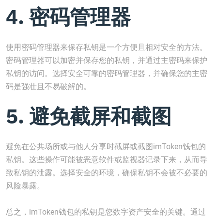
4. 密码管理器
使用密码管理器来保存私钥是一个方便且相对安全的方法。
密码管理器可以加密并保存您的私钥，并通过主密码来保护
私钥的访问。选择安全可靠的密码管理器，并确保您的主密
码是强壮且不易破解的。
5. 避免截屏和截图
避免在公共场所或与他人分享时截屏或截图imToken钱包的
私钥。这些操作可能被恶意软件或监视器记录下来，从而导
致私钥的泄露。选择安全的环境，确保私钥不会被不必要的
风险暴露。
总之，imToken钱包的私钥是您数字资产安全的关键。通过