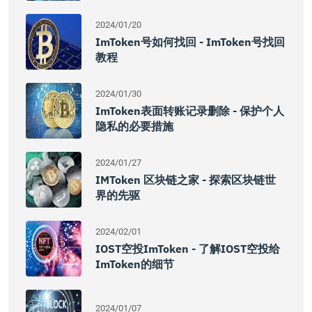
2024/01/20
ImToken号如何找回 - ImToken号找回
教程
2024/01/30
ImToken表面转账记录删除 - 保护个人
隐私的必要措施
2024/01/27
IMToken 区块链之家 - 探索区块链世
界的先驱
2024/02/01
IOST空投imToken - 了解IOST空投给
ImToken的细节
2024/01/07