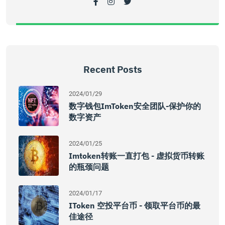
Recent Posts
2024/01/29
数字钱包imToken安全团队-保护你的
数字资产
2024/01/25
Imtoken转账一直打包 - 虚拟货币转账
的瓶颈问题
2024/01/17
IToken 空投平台币 - 领取平台币的最
佳途径