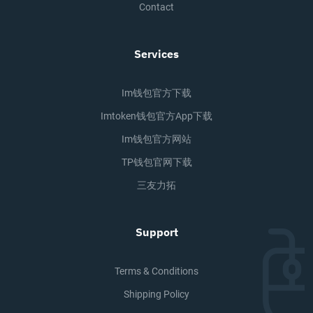
Contact
Services
Im钱包官方下载
Imtoken钱包官方app下载
Im钱包官方网站
TP钱包官网下载
三友力拓
Support
Terms & Conditions
Shipping Policy