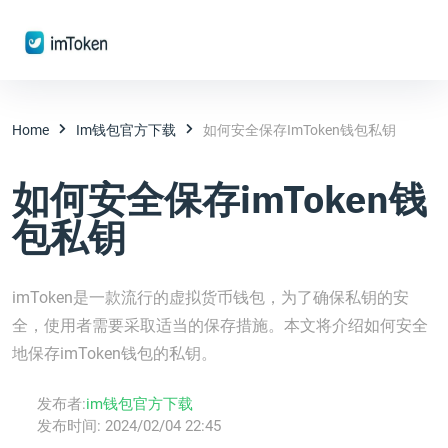
Home
Im钱包官方下载
如何安全保存imToken钱包私钥
如何安全保存imToken钱
包私钥
imToken是一款流行的虚拟货币钱包，为了确保私钥的安
全，使用者需要采取适当的保存措施。本文将介绍如何安全
地保存imToken钱包的私钥。
发布者:
im钱包官方下载
发布时间:
2024/02/04 22:45