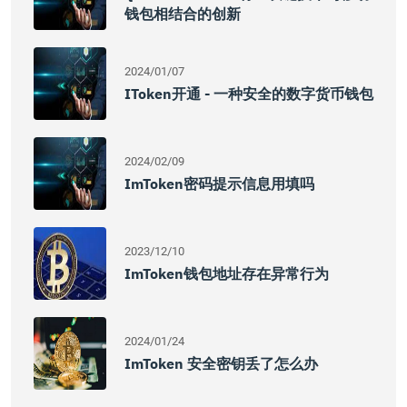
钱包相结合的创新
2024/01/07
IToken开通 - 一种安全的数字货币钱包
2024/02/09
ImToken密码提示信息用填吗
2023/12/10
ImToken钱包地址存在异常行为
2024/01/24
ImToken 安全密钥丢了怎么办