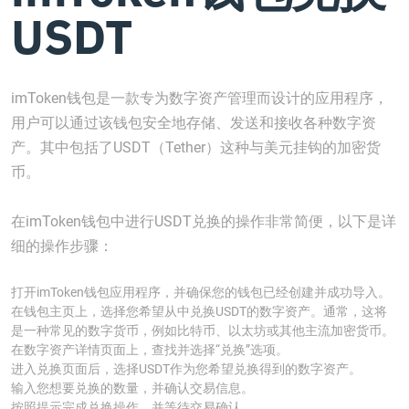
USDT
imToken钱包是一款专为数字资产管理而设计的应用程序，
用户可以通过该钱包安全地存储、发送和接收各种数字资
产。其中包括了USDT（Tether）这种与美元挂钩的加密货
币。
在imToken钱包中进行USDT兑换的操作非常简便，以下是详
细的操作步骤：
打开imToken钱包应用程序，并确保您的钱包已经创建并成功导入。
在钱包主页上，选择您希望从中兑换USDT的数字资产。通常，这将
是一种常见的数字货币，例如比特币、以太坊或其他主流加密货币。
在数字资产详情页面上，查找并选择“兑换”选项。
进入兑换页面后，选择USDT作为您希望兑换得到的数字资产。
输入您想要兑换的数量，并确认交易信息。
按照提示完成兑换操作，并等待交易确认。