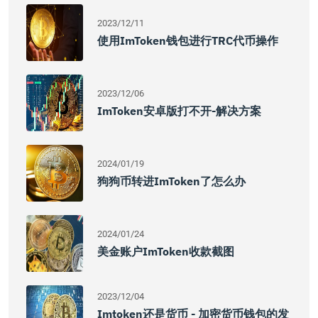
2023/12/11
使用imToken钱包进行TRC代币操作
2023/12/06
ImToken安卓版打不开-解决方案
2024/01/19
狗狗币转进imToken了怎么办
2024/01/24
美金账户imToken收款截图
2023/12/04
Imtoken还是货币 - 加密货币钱包的发