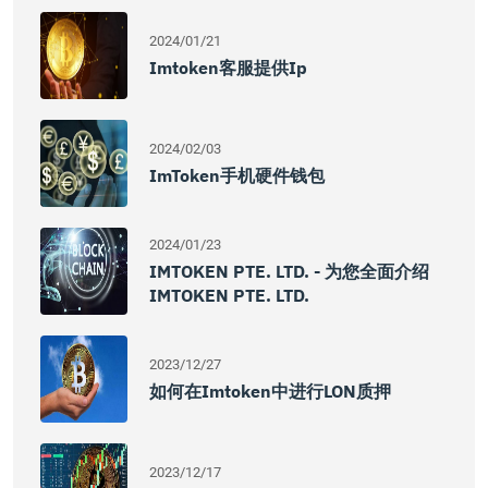
2024/01/21
Imtoken客服提供ip
2024/02/03
ImToken手机硬件钱包
2024/01/23
IMTOKEN PTE. LTD. - 为您全面介绍
IMTOKEN PTE. LTD.
2023/12/27
如何在imtoken中进行LON质押
2023/12/17