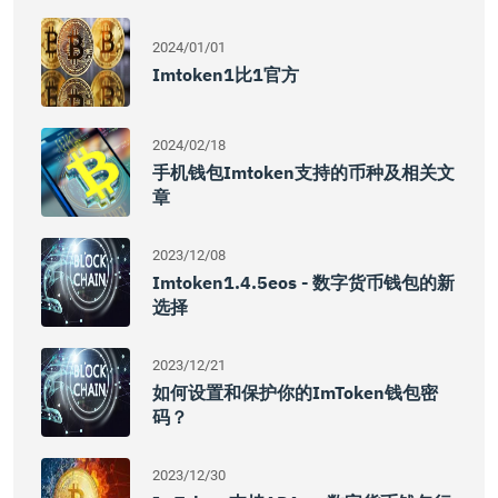
2024/01/01
Imtoken1比1官方
2024/02/18
手机钱包imtoken支持的币种及相关文
章
2023/12/08
Imtoken1.4.5eos - 数字货币钱包的新
选择
2023/12/21
如何设置和保护你的imToken钱包密
码？
2023/12/30