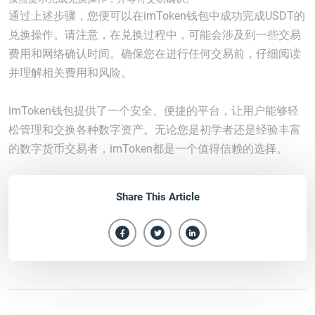
通过上述步骤，您便可以在imToken钱包中成功完成USDT的
兑换操作。请注意，在兑换过程中，可能会涉及到一些交易
费用和网络确认时间。确保您在进行任何交易前，仔细阅读
并理解相关费用和风险。
imToken钱包提供了一个安全、便捷的平台，让用户能够轻
松管理和交换各种数字资产。无论您是初学者还是经验丰富
的数字货币交易者，imToken都是一个值得信赖的选择。
Share This Article