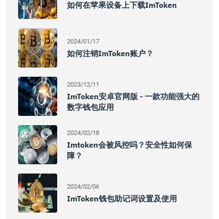
如何在苹果设备上下载imToken
2024/01/17
如何注销imToken账户？
2023/12/11
ImToken安卓官网版 - 一款功能强大的
数字钱包应用
2024/02/18
Imtoken会被风控吗？安全性如何保
障？
2024/02/06
ImToken钱包助记词设置及使用