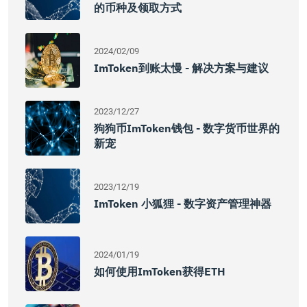
的币种及领取方式
2024/02/09
ImToken到账太慢 - 解决方案与建议
2023/12/27
狗狗币imToken钱包 - 数字货币世界的
新宠
2023/12/19
ImToken 小狐狸 - 数字资产管理神器
2024/01/19
如何使用imToken获得ETH