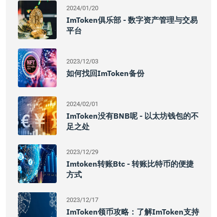
2024/01/20
ImToken俱乐部 - 数字资产管理与交易
平台
2023/12/03
如何找回imToken备份
2024/02/01
ImToken没有BNB呢 - 以太坊钱包的不
足之处
2023/12/29
Imtoken转账btc - 转账比特币的便捷
方式
2023/12/17
ImToken领币攻略：了解imToken支持