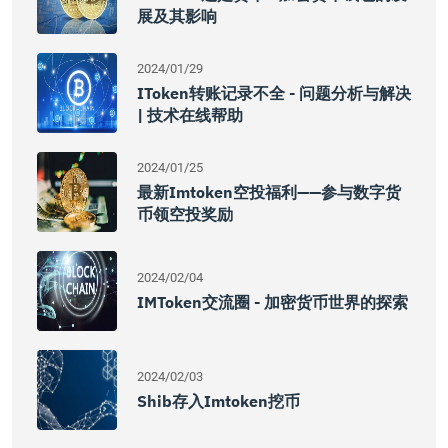
展及其影响
2024/01/29
IToken转账记录不全 - 问题分析与解决
| 技术在线帮助
2024/01/25
最新imtoken空投福利——参与数字货
币领空投奖励
2024/02/04
IMToken交流圈 - 加密货币世界的探索
2024/02/03
Shib存入imtoken挖币