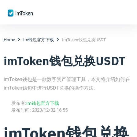
Home
Im钱包官方下载
ImToken钱包兑换USDT
imToken钱包兑换USDT
imToken钱包是一款数字资产管理工具，本文将介绍如何在
imToken钱包中进行USDT兑换的操作方法。
发布者:
im钱包官方下载
发布时间:
2023/12/02 16:55
imToken钱包兑换