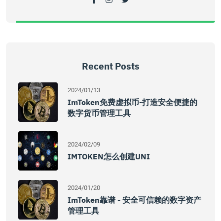
Recent Posts
2024/01/13
ImToken免费虚拟币-打造安全便捷的
数字货币管理工具
2024/02/09
IMTOKEN怎么创建UNI
2024/01/20
ImToken靠谱 - 安全可信赖的数字资产
管理工具