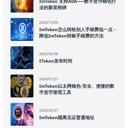
ImToken 支持ADA——数字货币钱包行
业的新里程碑
2023/12/05
ImToken怎么转给别人手续费低一点 -
降低imToken转账手续费的方法
2024/02/08
IToken发布时间
2024/01/21
ImToken以太网钱包-安全、便捷的数
字货币管理工具
2024/02/07
ImToken隔离见证普通地址