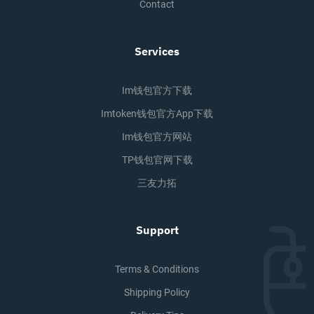
Contact
Services
Im钱包官方下载
Imtoken钱包官方app下载
Im钱包官方网站
TP钱包官网下载
三友力拓
Support
Terms & Conditions
Shipping Policy