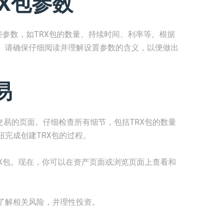
RX包参数
置一些参数，如TRX包的数量、持续时间、利率等。根据
。请确保仔细阅读并理解设置参数的含义，以便做出
易
认交易的页面。仔细检查所有细节，包括TRX包的数量
完成创建TRX包的过程。
TRX包。现在，你可以在资产页面或浏览页面上查看和
了解相关风险，并理性投资。