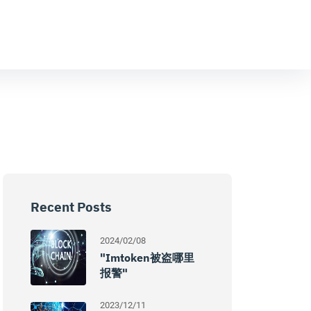
Recent Posts
2024/02/08
"imtoken被盗哪里
报警"
2023/12/11