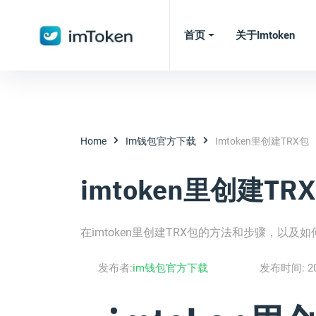
首页
关于imtoken
Home
Im钱包官方下载
Imtoken里创建TRX包
imtoken里创建TR
在imtoken里创建TRX包的方法和步骤，以及
发布者:
im钱包官方下载
发布时间:
2