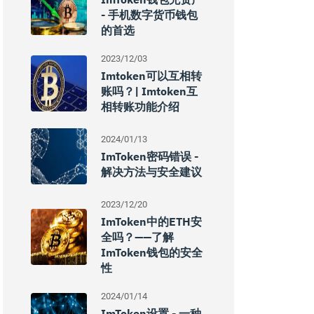
- 手机数字货币钱包
的首选
2023/12/03
Imtoken可以互相转
账吗？| Imtoken互
相转账功能介绍
2024/01/13
ImToken密码错误 -
解决方法与安全建议
2023/12/20
ImToken中的ETH安
全吗？——了解
ImToken钱包的安全
性
2024/01/14
ImToken设置 - 一种