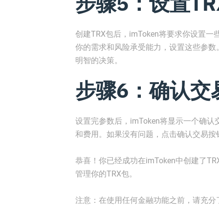
步骤5：设置T
创建TRX包后，imToken将要求你设
你的需求和风险承受能力，设置这些参数
明智的决策。
步骤6：确认交
设置完参数后，imToken将显示一个确
和费用。如果没有问题，点击确认交易按钮
恭喜！你已经成功在imToken中创建了
管理你的TRX包。
注意：在使用任何金融功能之前，请充分