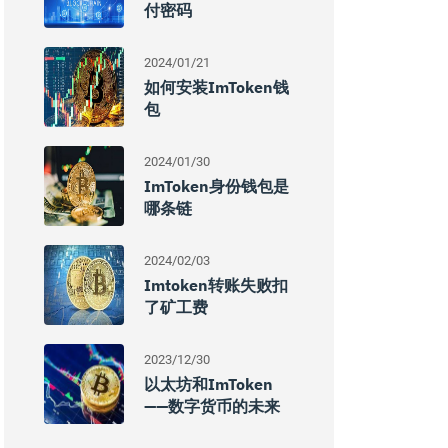
付密码
2024/01/21
如何安装imToken钱
包
2024/01/30
ImToken身份钱包是
哪条链
2024/02/03
Imtoken转账失败扣
了矿工费
2023/12/30
以太坊和imToken
——数字货币的未来