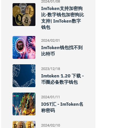
2024/01/08
ImToken支持加密狗
比-数字钱包加密狗比
支持| ImToken数字
钱包
2024/02/01
ImToken钱包找不到
比特币
2023/12/18
Imtoken 1.20 下载 -
币圈必备数字钱包
2024/01/11
IOST汇 - ImToken名
称密码
2024/02/10