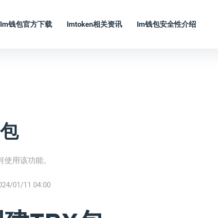
Im钱包官方下载
Imtoken相关资讯
Im钱包安全性介绍
X包
如何使用该功能。
024/01/11 04:00