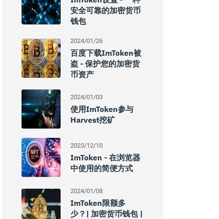
安全可靠的加密货币
钱包
2024/01/26
百度下载imToken被
盗 - 保护您的加密货
币资产
2024/01/03
使用imToken参与
Harvest挖矿
2023/12/10
ImToken - 在浏览器
中使用的简便方式
2024/01/08
ImToken限额多
少？| 加密货币钱包 |