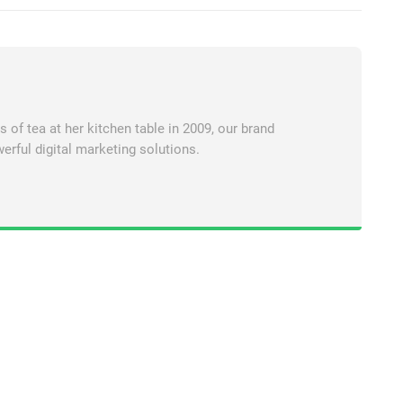
of tea at her kitchen table in 2009, our brand
erful digital marketing solutions.