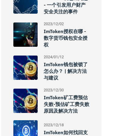
- 一个引发用户财产
安全关注的事件
2023/12/02
ImToken授权在哪 -
数字货币钱包安全授
权
2024/01/12
ImToken钱包被锁了
怎么办？ | 解决方法
与建议
2023/12/30
ImToken矿工费预估
失败-预估矿工费失败
原因及解决方法
2023/12/18
ImToken如何找回支