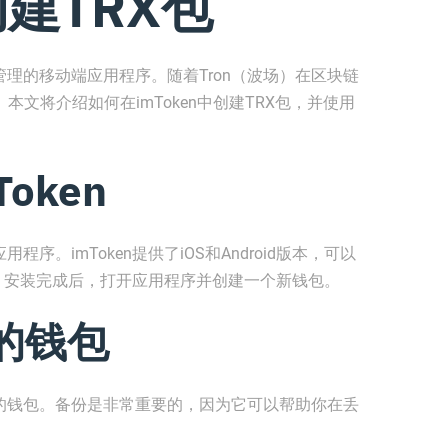
创建TRX包
产管理的移动端应用程序。随着Tron（波场）在区块链
本文将介绍如何在imToken中创建TRX包，并使用
oken
程序。imToken提供了iOS和Android版本，可以
店中找到它。安装完成后，打开应用程序并创建一个新钱包。
的钱包
份你的钱包。备份是非常重要的，因为它可以帮助你在丢
。