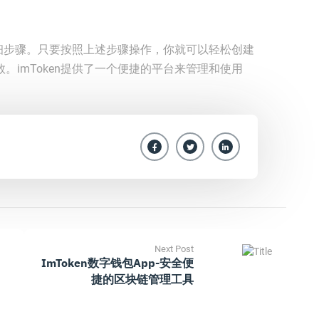
的详细步骤。只要按照上述步骤操作，你就可以轻松创建
。imToken提供了一个便捷的平台来管理和使用
。
Next Post
ImToken数字钱包App-安全便
捷的区块链管理工具