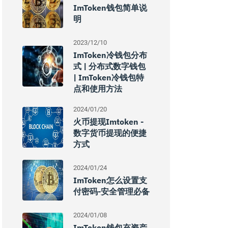
ImToken钱包简单说
明
2023/12/10
ImToken冷钱包分布
式 | 分布式数字钱包
| ImToken冷钱包特
点和使用方法
2024/01/20
火币提现imtoken -
数字货币提现的便捷
方式
2024/01/24
ImToken怎么设置支
付密码-安全管理必备
2024/01/08
ImToken钱包充资产