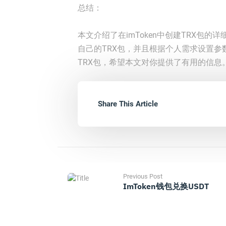
总结：
本文介绍了在imToken中创建TRX包
自己的TRX包，并且根据个人需求设置参数
TRX包，希望本文对你提供了有用的信息
Share This Article
Previous Post
ImToken钱包兑换USDT