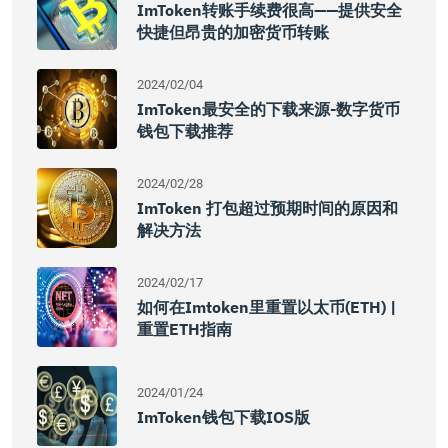
ImToken转账手续费很高——提供安全
快捷但昂贵的加密货币转账
2024/02/04
ImToken最安全的下载来源-数字货币
钱包下载推荐
2024/02/28
ImToken 打包超过预期时间的原因和
解决方法
2024/02/17
如何在imtoken里重置以太币(ETH) |
重置ETH指南
2024/01/24
ImToken钱包下载iOS版