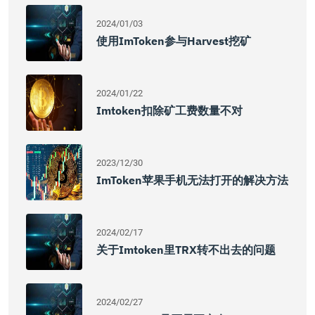
2024/01/03
使用imToken参与Harvest挖矿
2024/01/22
Imtoken扣除矿工费数量不对
2023/12/30
ImToken苹果手机无法打开的解决方法
2024/02/17
关于imtoken里TRX转不出去的问题
2024/02/27