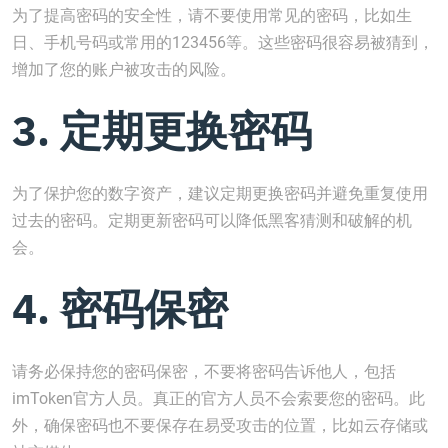
为了提高密码的安全性，请不要使用常见的密码，比如生
日、手机号码或常用的123456等。这些密码很容易被猜到，
增加了您的账户被攻击的风险。
3. 定期更换密码
为了保护您的数字资产，建议定期更换密码并避免重复使用
过去的密码。定期更新密码可以降低黑客猜测和破解的机
会。
4. 密码保密
请务必保持您的密码保密，不要将密码告诉他人，包括
imToken官方人员。真正的官方人员不会索要您的密码。此
外，确保密码也不要保存在易受攻击的位置，比如云存储或