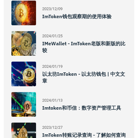
2023/12/09
ImToken钱包观察期的使用体验
2024/01/25
IMeWallet - ImToken老版和新版的比
较
2024/01/19
以太坊imToken - 以太坊钱包 | 中文文
章
2024/01/13
Imtoken和币信：数字资产管理工具
2023/12/27
ImToken转账记录查询 - 了解如何查询