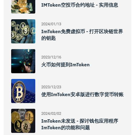
IMToken空投币合约地址 - 实用信息
2024/01/13
ImToken免费虚拟币 - 打开区块链世界
的钥匙
2023/12/16
火币如何提到imToken
2023/12/23
使用imToken安卓版进行数字货币转账
2024/02/02
ImToken未发送 - 探讨钱包应用程序
ImToken的功能和问题