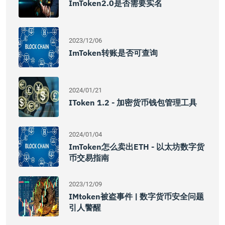
ImToken2.0是否需要实名
2023/12/06
ImToken转账是否可查询
2024/01/21
IToken 1.2 - 加密货币钱包管理工具
2024/01/04
ImToken怎么卖出ETH - 以太坊数字货
币交易指南
2023/12/09
IMtoken被盗事件 | 数字货币安全问题
引人警醒