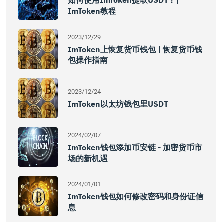
如何使用imToken提取USDT？|
ImToken教程
2023/12/29
ImToken上恢复货币钱包 | 恢复货币钱
包操作指南
2023/12/24
ImToken以太坊钱包里USDT
2024/02/07
ImToken钱包添加币安链 - 加密货币市
场的新机遇
2024/01/01
ImToken钱包如何修改密码和身份证信
息