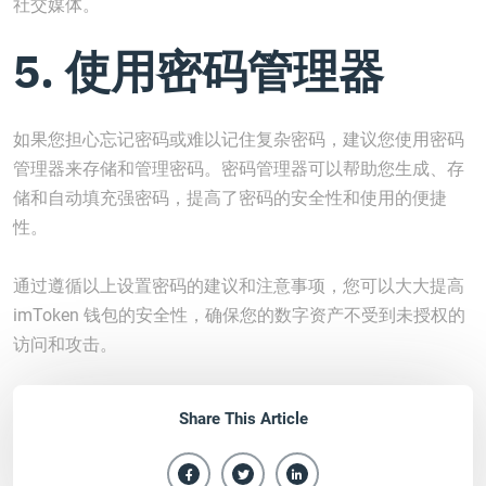
社交媒体。
5. 使用密码管理器
如果您担心忘记密码或难以记住复杂密码，建议您使用密码
管理器来存储和管理密码。密码管理器可以帮助您生成、存
储和自动填充强密码，提高了密码的安全性和使用的便捷
性。
通过遵循以上设置密码的建议和注意事项，您可以大大提高
imToken 钱包的安全性，确保您的数字资产不受到未授权的
访问和攻击。
Share This Article