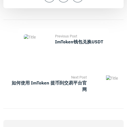
Previous Post
ImToken钱包兑换USDT
Next Post
如何使用 ImToken 提币到交易平台官
网