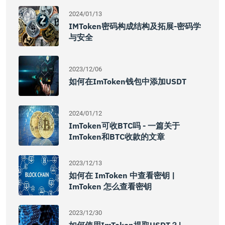
2024/01/13
IMToken密码构成结构及拓展-密码学
与安全
2023/12/06
如何在imToken钱包中添加USDT
2024/01/12
ImToken可收BTC吗 - 一篇关于
ImToken和BTC收款的文章
2023/12/13
如何在 ImToken 中查看密钥 |
ImToken 怎么查看密钥
2023/12/30