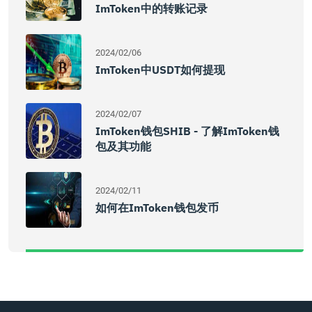
ImToken中的转账记录
2024/02/06
ImToken中USDT如何提现
2024/02/07
ImToken钱包SHIB - 了解imToken钱
包及其功能
2024/02/11
如何在imToken钱包发币