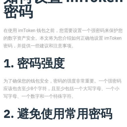
密码
在使用 imToken 钱包之前，您需要设置一个强密码来保护您
的数字资产安全。本文将为您介绍如何正确地设置 imToken
密码，并提供一些建议和注意事项。
1. 密码强度
为了确保您的钱包安全，密码的强度非常重要。一个强密码
应该包含至少8个字符，且至少包括一个大写字母、一个小
写字母、一个数字和一个特殊字符。
2. 避免使用常用密码