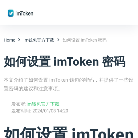
Home
Im钱包官方下载
如何设置 ImToken 密码
如何设置 imToken 密码
本文介绍了如何设置 imToken 钱包的密码，并提供了一些设
置密码的建议和注意事项。
发布者:
im钱包官方下载
发布时间:
2024/01/08 14:20
如何设置 imToken