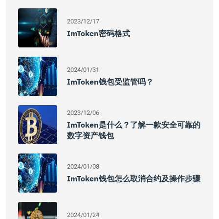
2023/12/17
ImToken密码格式
2024/01/31
ImToken钱包受监管吗？
2023/12/06
ImToken是什么？了解一款安全可靠的
数字资产钱包
2024/01/08
ImToken钱包怎么取消合约及操作步骤
2024/01/24