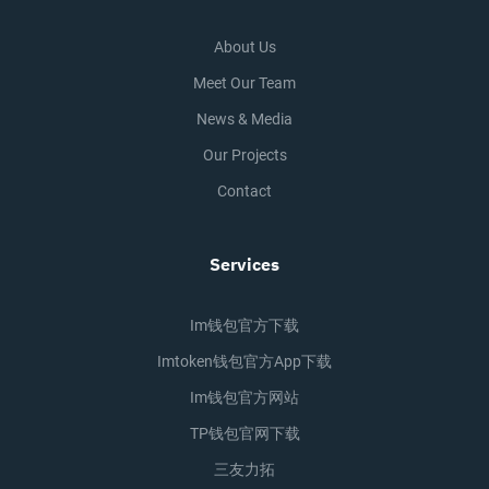
About Us
Meet Our Team
News & Media
Our Projects
Contact
Services
Im钱包官方下载
Imtoken钱包官方app下载
Im钱包官方网站
TP钱包官网下载
三友力拓