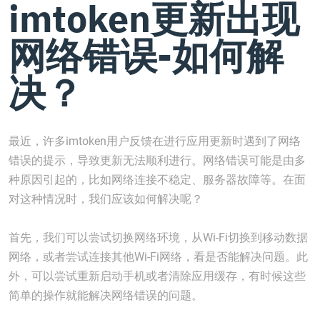
imtoken更新出现
网络错误-如何解
决？
最近，许多imtoken用户反馈在进行应用更新时遇到了网络
错误的提示，导致更新无法顺利进行。网络错误可能是由多
种原因引起的，比如网络连接不稳定、服务器故障等。在面
对这种情况时，我们应该如何解决呢？
首先，我们可以尝试切换网络环境，从Wi-Fi切换到移动数据
网络，或者尝试连接其他Wi-Fi网络，看是否能解决问题。此
外，可以尝试重新启动手机或者清除应用缓存，有时候这些
简单的操作就能解决网络错误的问题。