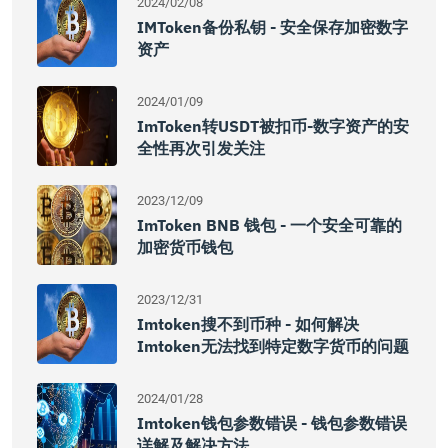
2024/02/08
IMToken备份私钥 - 安全保存加密数字
资产
2024/01/09
ImToken转USDT被扣币-数字资产的安
全性再次引发关注
2023/12/09
ImToken BNB 钱包 - 一个安全可靠的
加密货币钱包
2023/12/31
Imtoken搜不到币种 - 如何解决
Imtoken无法找到特定数字货币的问题
2024/01/28
Imtoken钱包参数错误 - 钱包参数错误
详解及解决方法