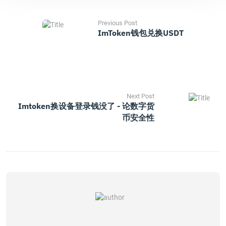
Previous Post
ImToken钱包兑换USDT
Next Post
Imtoken换设备登录钱没了 - 论数字货
币安全性