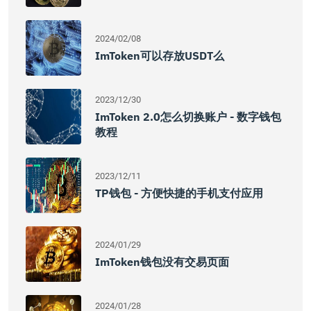
2024/02/08
ImToken可以存放USDT么
2023/12/30
ImToken 2.0怎么切换账户 - 数字钱包
教程
2023/12/11
TP钱包 - 方便快捷的手机支付应用
2024/01/29
ImToken钱包没有交易页面
2024/01/28