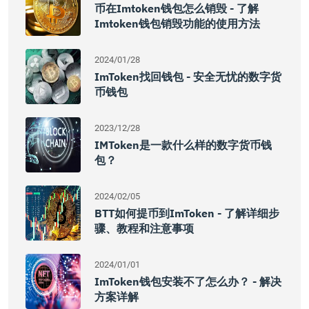
币在imtoken钱包怎么销毁 - 了解
Imtoken钱包销毁功能的使用方法
2024/01/28
ImToken找回钱包 - 安全无忧的数字货
币钱包
2023/12/28
IMToken是一款什么样的数字货币钱
包？
2024/02/05
BTT如何提币到imToken - 了解详细步
骤、教程和注意事项
2024/01/01
ImToken钱包安装不了怎么办？ - 解决
方案详解