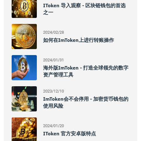
IToken 导入观察 - 区块链钱包的首选
之一
2024/02/28
如何在imToken上进行转账操作
2024/01/31
海外版imToken - 打造全球领先的数字
资产管理工具
2023/12/10
ImToken会不会停用 - 加密货币钱包的
使用风险
2024/01/20
IToken 官方安卓版特点