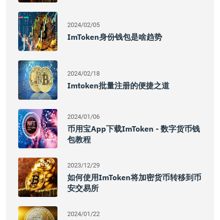
2024/02/05
ImToken身份钱包是啥趋势
2024/02/18
Imtoken批量注册的便捷之道
2024/01/06
币用宝app下载imToken - 数字货币钱
包教程
2023/12/29
如何使用imToken将加密货币转移到币
安交易所
2024/01/22