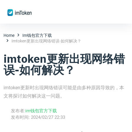
Home
Im钱包官方下载
Imtoken更新出现网络错误-如何解决？
imtoken更新出现网络错
误-如何解决？
imtoken更新时出现网络错误可能是由多种原因导致的，本
文将探讨如何解决这一问题。
发布者:
im钱包官方下载
发布时间:
2024/02/27 22:33