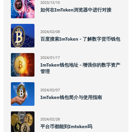
2023/12/10
如何在imToken浏览器中进行对接
2024/02/08
百度搜索imToken - 了解数字货币钱包
2024/01/17
ImToken钱包地址 - 增强你的数字资产
管理
2024/02/07
ImToken钱包简介与使用指南
2024/02/28
平台币都能到imtoken吗