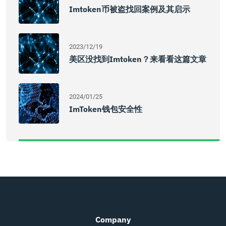
Imtoken币被盗找回案例及其启示
2023/12/19
美区没找到imtoken？来看看这篇文章
2024/01/25
ImToken钱包安全性
Company