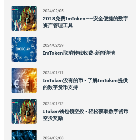
2024/02/05
2018免费imToken——安全便捷的数字
资产管理工具
2024/02/29
ImToken取消转账收费-新闻详情
2024/01/11
ImToken没有的币 - 了解imToken提供
的数字货币支持
2024/01/12
IToken钱包领空投 - 轻松获取数字货币
空投奖励
2024/02/08