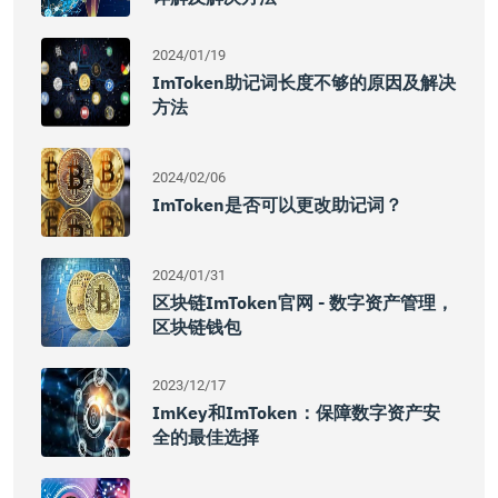
2024/01/19
ImToken助记词长度不够的原因及解决
方法
2024/02/06
ImToken是否可以更改助记词？
2024/01/31
区块链imToken官网 - 数字资产管理，
区块链钱包
2023/12/17
ImKey和imToken：保障数字资产安
全的最佳选择