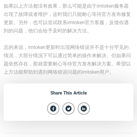
如果以上方法都没有效果，那么可能是由于imtoken服务器
出现了故障或者维护，这时我们只能耐心等待官方发布修复
更新。另外，也可以尝试联系imtoken官方客服，反馈你遇
到的问题，他们会给予及时的解决方法。
总的来说，imtoken更新时出现网络错误并不是十分罕见的
情况，大部分情况下可以通过简单的操作来解决。但如果问
题依然存在，那就需要耐心等待官方发布解决方案。希望以
上方法能帮助到遇到网络错误问题的imtoken用户。
Share This Article