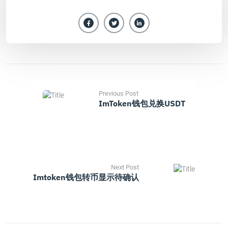
Previous Post
ImToken钱包兑换USDT
Next Post
Imtoken钱包转币显示待确认