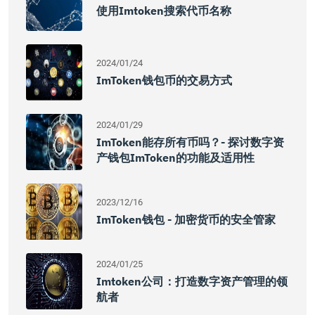
使用imtoken搜索代币名称
2024/01/24
ImToken钱包币的交易方式
2024/01/29
ImToken能存所有币吗？- 探讨数字资
产钱包imToken的功能及适用性
2023/12/16
ImToken钱包 - 加密货币的安全管家
2024/01/25
Imtoken公司：打造数字资产管理的领
航者