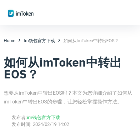
Home
Im钱包官方下载
如何从imToken中转出EOS？
如何从imToken中转出
EOS？
想要从imToken中转出EOS吗？本文为您详细介绍了如何从
imToken中转出EOS的步骤，让您轻松掌握操作方法。
发布者:
im钱包官方下载
发布时间:
2024/02/19 14:02