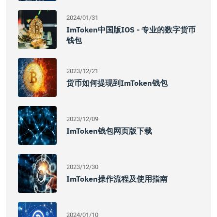
2024/01/31
ImToken中国版iOS - 专业的数字货币
钱包
2023/12/21
货币如何提现到imToken钱包
2023/12/09
ImToken钱包网页版下载
2023/12/30
ImToken操作流程及使用指南
2024/01/10