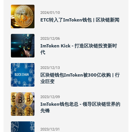
2024/01/10
ETC转入了imToken钱包 | 区块链新闻
2023/12/06
ImToken Kick - 打造区块链投资新时
代
2023/12/13
区块链钱包imToken被300亿收购 | 行
业巨变
2023/12/09
ImToken钱包老总 - 领导区块链世界的
先锋
2023/12/31