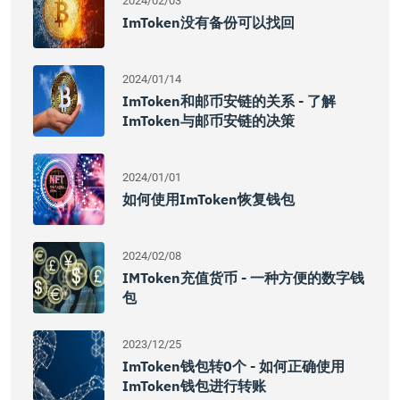
2024/02/03
ImToken没有备份可以找回
2024/01/14
ImToken和邮币安链的关系 - 了解
ImToken与邮币安链的决策
2024/01/01
如何使用imToken恢复钱包
2024/02/08
IMToken充值货币 - 一种方便的数字钱
包
2023/12/25
ImToken钱包转0个 - 如何正确使用
ImToken钱包进行转账