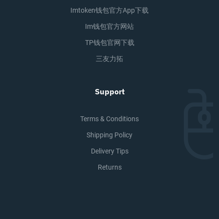
Imtoken钱包官方app下载
Im钱包官方网站
TP钱包官网下载
三友力拓
Support
Terms & Conditions
Shipping Policy
Delivery Tips
Returns