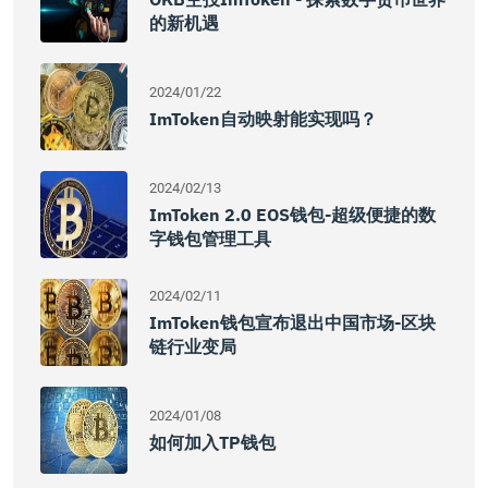
的新机遇
2024/01/22
ImToken自动映射能实现吗？
2024/02/13
ImToken 2.0 EOS钱包-超级便捷的数
字钱包管理工具
2024/02/11
ImToken钱包宣布退出中国市场-区块
链行业变局
2024/01/08
如何加入TP钱包