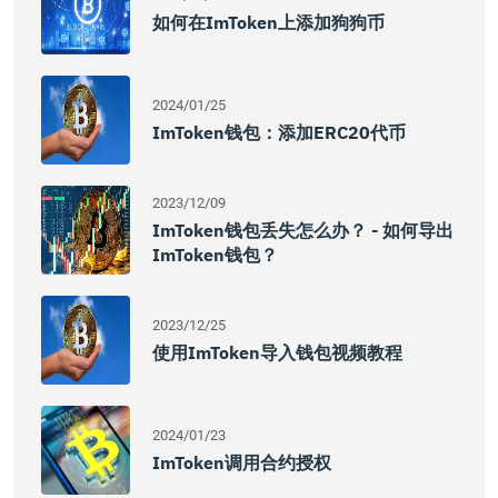
如何在imToken上添加狗狗币
2024/01/25
ImToken钱包：添加ERC20代币
2023/12/09
ImToken钱包丢失怎么办？ - 如何导出
ImToken钱包？
2023/12/25
使用imToken导入钱包视频教程
2024/01/23
ImToken调用合约授权