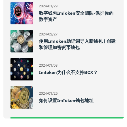
2024/01/29
数字钱包imToken安全团队-保护你的
数字资产
2024/02/27
使用imToken助记词导入新钱包 | 创建
和管理加密货币钱包
2024/01/08
Imtoken为什么不支持BCX？
2024/01/25
如何设置imToken钱包地址