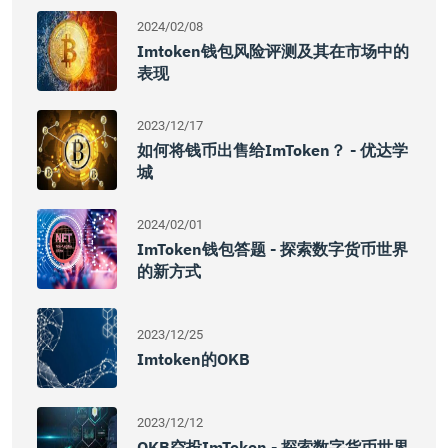
2024/02/08
Imtoken钱包风险评测及其在市场中的
表现
2023/12/17
如何将钱币出售给imToken？ - 优达学
城
2024/02/01
ImToken钱包答题 - 探索数字货币世界
的新方式
2023/12/25
Imtoken的OKB
2023/12/12
OKB空投imToken - 探索数字货币世界