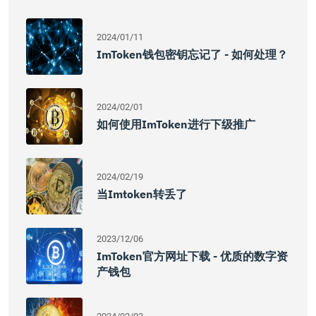
2024/01/11
ImToken钱包密钥忘记了 - 如何处理？
2024/02/01
如何使用imToken进行下级推广
2024/02/19
当imtoken转丢了
2023/12/06
ImToken官方网址下载 - 优质的数字资
产钱包