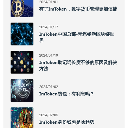
2024/01/01
有了imToken，数字货币管理更加便捷
2024/01/17
ImToken中国总部-带您畅游区块链世
界
2024/01/19
ImToken助记词长度不够的原因及解决
方法
2024/01/02
ImToken钱包：有利息吗？
2024/02/05
ImToken身份钱包是啥趋势