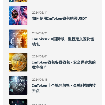
2024/02/11
如何使用imToken钱包购买USDT
2024/01/21
ImToken2.0国际版 - 重新定义区块链
钱包
2024/02/01
ImToken钱包备份钱包 - 安全保存您的
数字资产
2024/01/18
ImToken十个钱包切换 - 金融科技的转
折点