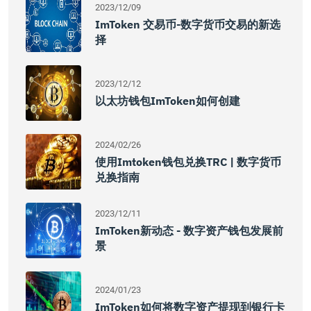
2023/12/09
ImToken 交易币-数字货币交易的新选
择
2023/12/12
以太坊钱包imToken如何创建
2024/02/26
使用imtoken钱包兑换TRC | 数字货币
兑换指南
2023/12/11
ImToken新动态 - 数字资产钱包发展前
景
2024/01/23
ImToken如何将数字资产提现到银行卡