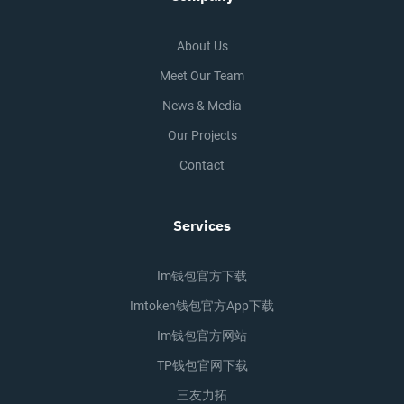
About Us
Meet Our Team
News & Media
Our Projects
Contact
Services
Im钱包官方下载
Imtoken钱包官方app下载
Im钱包官方网站
TP钱包官网下载
三友力拓