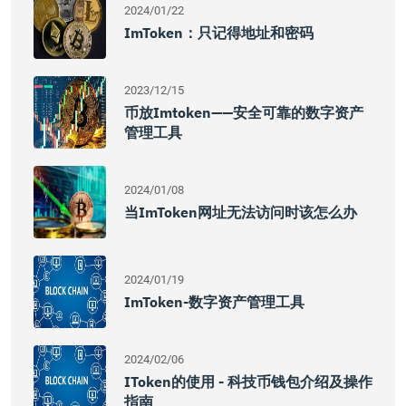
2024/01/22
ImToken：只记得地址和密码
2023/12/15
币放imtoken——安全可靠的数字资产
管理工具
2024/01/08
当imToken网址无法访问时该怎么办
2024/01/19
ImToken-数字资产管理工具
2024/02/06
IToken的使用 - 科技币钱包介绍及操作
指南