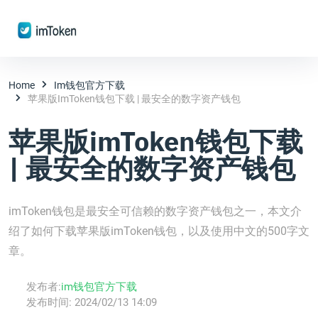
Home
Im钱包官方下载
苹果版imToken钱包下载 | 最安全的数字资产钱包
苹果版imToken钱包下载
| 最安全的数字资产钱包
imToken钱包是最安全可信赖的数字资产钱包之一，本文介
绍了如何下载苹果版imToken钱包，以及使用中文的500字文
章。
发布者:
im钱包官方下载
发布时间:
2024/02/13 14:09