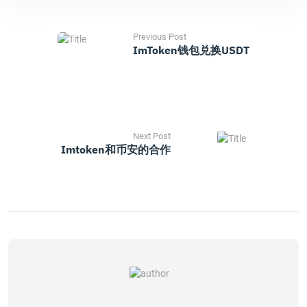
Previous Post
ImToken钱包兑换USDT
Next Post
Imtoken和币安的合作