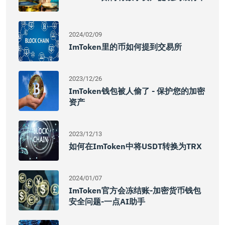
2024/02/09
ImToken里的币如何提到交易所
2023/12/26
ImToken钱包被人偷了 - 保护您的加密
资产
2023/12/13
如何在imToken中将USDT转换为TRX
2024/01/07
ImToken官方会冻结账-加密货币钱包
安全问题-一点AI助手