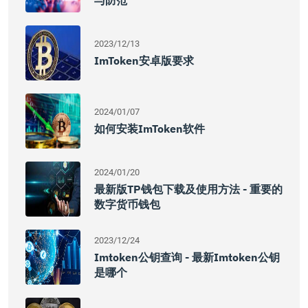
与防范
2023/12/13
ImToken安卓版要求
2024/01/07
如何安装imToken软件
2024/01/20
最新版TP钱包下载及使用方法 - 重要的
数字货币钱包
2023/12/24
Imtoken公钥查询 - 最新imtoken公钥
是哪个