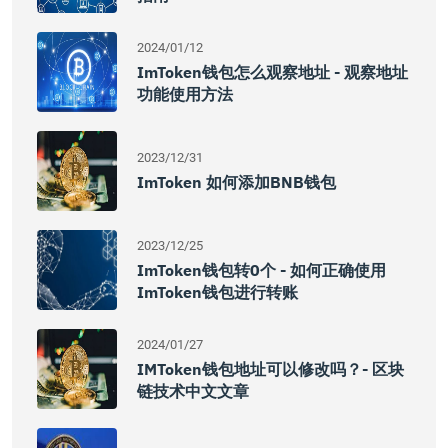
2024/01/12
ImToken钱包怎么观察地址 - 观察地址
功能使用方法
2023/12/31
ImToken 如何添加BNB钱包
2023/12/25
ImToken钱包转0个 - 如何正确使用
ImToken钱包进行转账
2024/01/27
IMToken钱包地址可以修改吗？- 区块
链技术中文文章