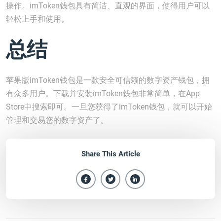
操作。imToken钱包具有简洁、直观的界面，使得用户可以
轻松上手和使用。
总结
苹果版imToken钱包是一款安全可信赖的数字资产钱包，拥
有众多用户。下载并安装imToken钱包非常简单，在App
Store中搜索即可。一旦您获得了imToken钱包，就可以开始
管理和交易您的数字资产了。
Share This Article