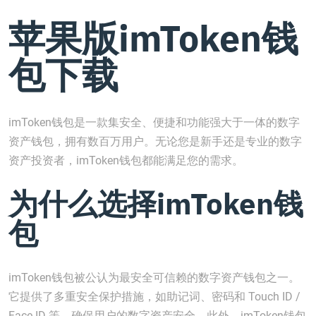
苹果版imToken钱
包下载
imToken钱包是一款集安全、便捷和功能强大于一体的数字
资产钱包，拥有数百万用户。无论您是新手还是专业的数字
资产投资者，imToken钱包都能满足您的需求。
为什么选择imToken钱
包
imToken钱包被公认为最安全可信赖的数字资产钱包之一。
它提供了多重安全保护措施，如助记词、密码和 Touch ID /
Face ID 等，确保用户的数字资产安全。此外，imToken钱包