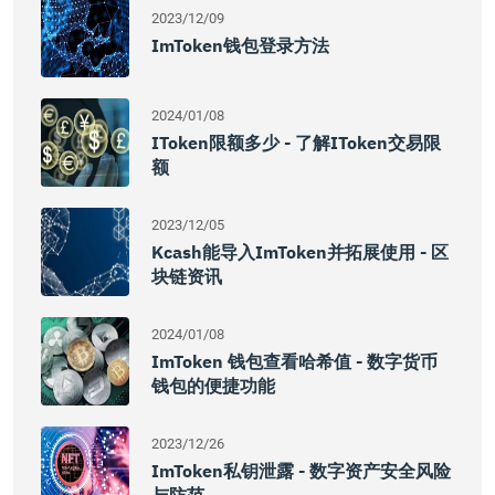
2023/12/09
ImToken钱包登录方法
2024/01/08
IToken限额多少 - 了解iToken交易限
额
2023/12/05
Kcash能导入imToken并拓展使用 - 区
块链资讯
2024/01/08
ImToken 钱包查看哈希值 - 数字货币
钱包的便捷功能
2023/12/26
ImToken私钥泄露 - 数字资产安全风险