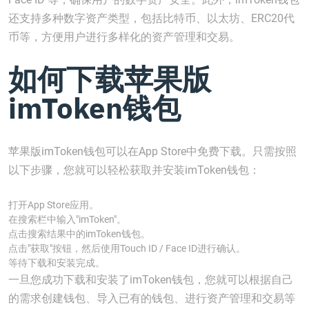
还支持多种数字资产类型，包括比特币、以太坊、ERC20代
币等，方便用户进行多样化的资产管理和交易。
如何下载苹果版
imToken钱包
苹果版imToken钱包可以在App Store中免费下载。只需按照
以下步骤，您就可以轻松获取并安装imToken钱包：
打开App Store应用。
在搜索栏中输入"imToken"。
点击搜索结果中的imToken钱包。
点击"获取"按钮，然后使用Touch ID / Face ID进行确认。
等待下载和安装完成。
一旦您成功下载和安装了imToken钱包，您就可以根据自己
的需求创建钱包、导入已有的钱包、进行资产管理和交易等