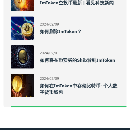
ImToken空投币最新 | 看见科技新闻
2024/02/09
如何删除imToken？
2024/02/01
如何将在币安买的shib转到imToken
2024/02/09
如何在imToken中存储比特币- 个人数
字货币钱包