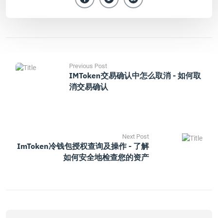
Previous Post
IMToken交易确认中怎么取消 - 如何取
消交易确认
Next Post
ImToken冷钱包授权查询及操作 - 了解
如何安全地检查您的资产