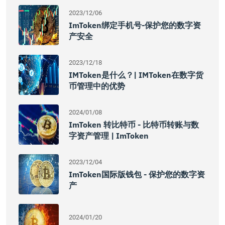
2023/12/06
ImToken绑定手机号-保护您的数字资
产安全
2023/12/18
IMToken是什么？| IMToken在数字货
币管理中的优势
2024/01/08
ImToken 转比特币 - 比特币转账与数
字资产管理 | ImToken
2023/12/04
ImToken国际版钱包 - 保护您的数字资
产
2024/01/20