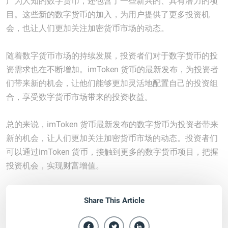
广为人知的数字货币，还包含了一些新兴的、具有潜力的项
目。这些新的数字货币的加入，为用户提供了更多投资机
会，也让人们更加关注加密货币市场的动态。
随着数字货币市场的持续发展，投资者们对于数字货币的投
资需求也在不断增加。imToken 货币的最新发布，为投资者
们带来新的机会，让他们能够更加灵活地配置自己的投资组
合，享受数字货币市场带来的投资收益。
总的来说，imToken 货币最新发布的数字货币为投资者带来
新的机会，让人们更加关注加密货币市场的动态。投资者们
可以通过imToken 货币，接触到更多的数字货币项目，把握
投资机会，实现财富增值。
Share This Article