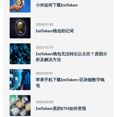
小米如何下载imToken
2024/01/30
ImToken钱包助记词
2023/12/19
ImToken钱包无法转出以太坊？原因分
析及解决方法
2024/02/01
苹果手机下载imToken-区块链数字钱
包
2024/02/05
ImToken里的ETH如何变现