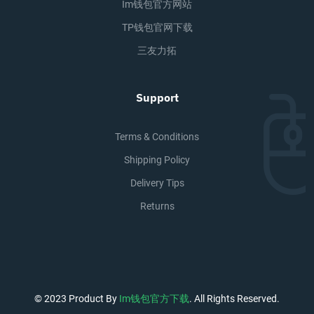
Im钱包官方网站
TP钱包官网下载
三友力拓
Support
Terms & Conditions
Shipping Policy
Delivery Tips
Returns
© 2023 Product By
Im钱包官方下载
. All Rights Reserved.