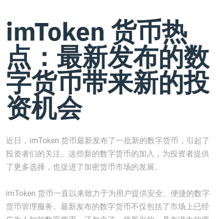
imToken 货币热
点：最新发布的数
字货币带来新的投
资机会
近日，imToken 货币最新发布了一批新的数字货币，引起了
投资者们的关注。这些新的数字货币的加入，为投资者提供
了更多选择，也促进了加密货币市场的发展。
imToken 货币一直以来致力于为用户提供安全、便捷的数字
货币管理服务。最新发布的数字货币不仅包括了市场上已经