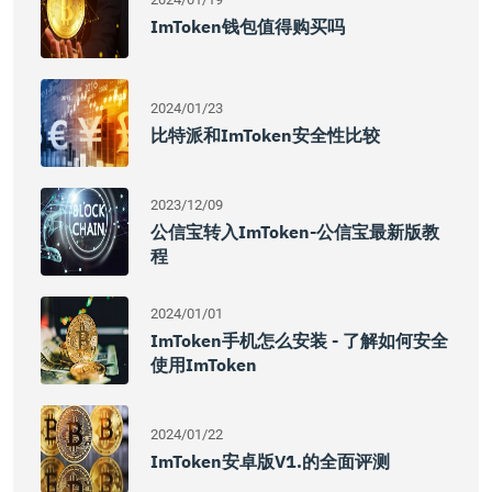
ImToken钱包值得购买吗
2024/01/23
比特派和imToken安全性比较
2023/12/09
公信宝转入imToken-公信宝最新版教
程
2024/01/01
ImToken手机怎么安装 - 了解如何安全
使用imToken
2024/01/22
ImToken安卓版v1.的全面评测