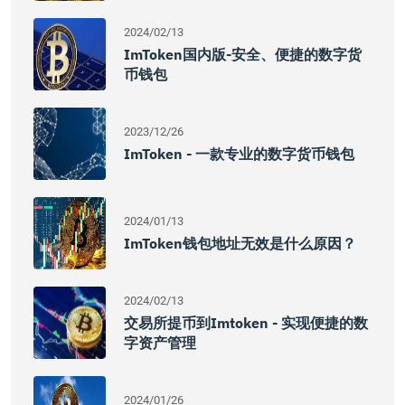
2024/02/13
ImToken国内版-安全、便捷的数字货
币钱包
2023/12/26
ImToken - 一款专业的数字货币钱包
2024/01/13
ImToken钱包地址无效是什么原因？
2024/02/13
交易所提币到Imtoken - 实现便捷的数
字资产管理
2024/01/26