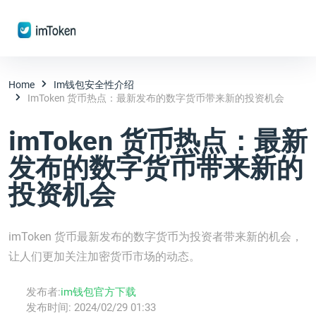
Home
Im钱包安全性介绍
ImToken 货币热点：最新发布的数字货币带来新的投资机会
imToken 货币热点：最新
发布的数字货币带来新的
投资机会
imToken 货币最新发布的数字货币为投资者带来新的机会，
让人们更加关注加密货币市场的动态。
发布者:
im钱包官方下载
发布时间:
2024/02/29 01:33