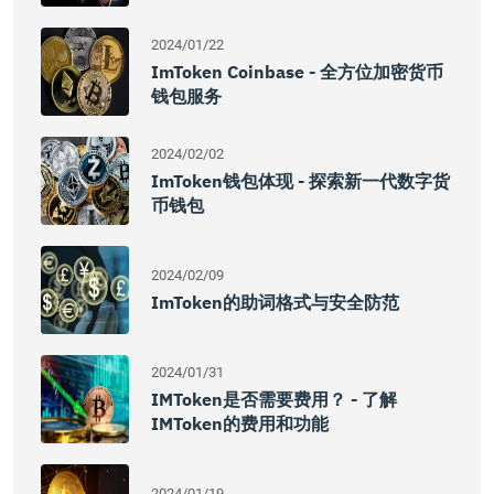
2024/01/22
ImToken Coinbase - 全方位加密货币
钱包服务
2024/02/02
ImToken钱包体现 - 探索新一代数字货
币钱包
2024/02/09
ImToken的助词格式与安全防范
2024/01/31
IMToken是否需要费用？ - 了解
IMToken的费用和功能
2024/01/19