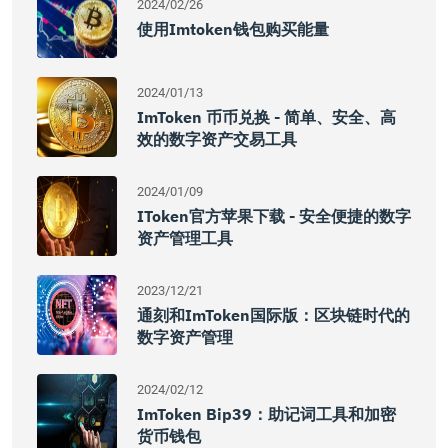
2024/02/26
使用imtoken钱包购买能量
2024/01/13
ImToken 币币兑换 - 简单、安全、高
效的数字资产交易工具
2024/01/09
IToken官方苹果下载 - 安全便捷的数字
资产管理工具
2023/12/21
通刻和imToken国际版：区块链时代的
数字资产管理
2024/02/12
ImToken Bip39：助记词工具和加密
货币钱包