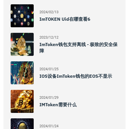
2024/02/13
ImTOKEN Uid在哪查看6
2023/12/12
ImToken钱包支持离线 - 极致的安全保
障
2024/01/25
IOS设备imToken钱包的EOS不显示
2024/01/29
IMToken需要什么
2024/01/24