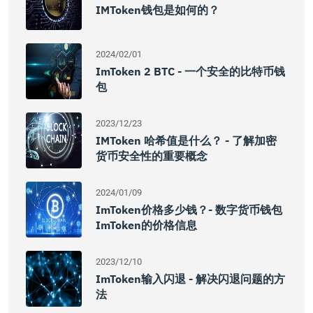
IMToken钱包是如何的？
2024/02/01
ImToken 2 BTC - 一个安全的比特币钱
包
2023/12/23
IMToken 哈希值是什么？ - 了解加密
货币安全性的重要概念
2024/01/09
ImToken价格多少钱？- 数字货币钱包
ImToken的价格信息
2023/12/10
ImToken输入闪退 - 解决闪退问题的方
法