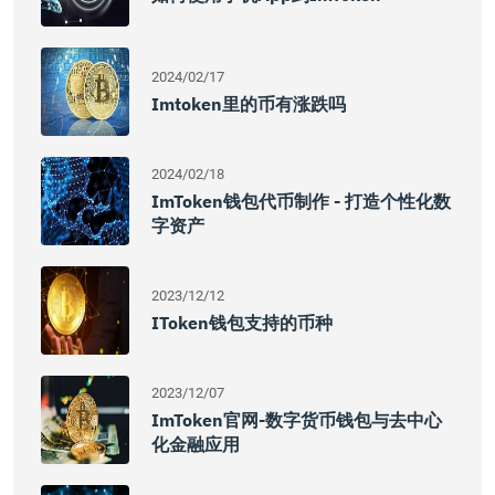
2024/02/17
Imtoken里的币有涨跌吗
2024/02/18
ImToken钱包代币制作 - 打造个性化数
字资产
2023/12/12
IToken钱包支持的币种
2023/12/07
ImToken官网-数字货币钱包与去中心
化金融应用