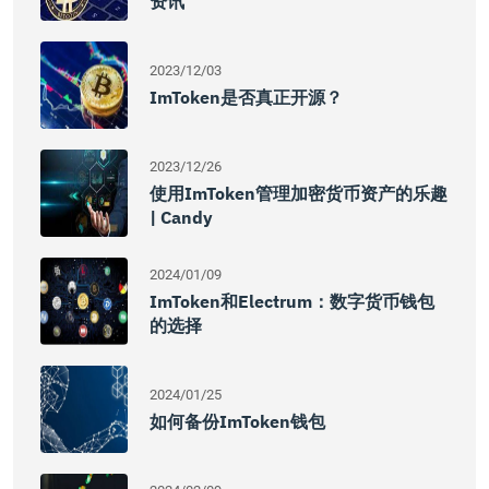
资讯
2023/12/03
ImToken是否真正开源？
2023/12/26
使用imToken管理加密货币资产的乐趣
| Candy
2024/01/09
ImToken和Electrum：数字货币钱包
的选择
2024/01/25
如何备份ImToken钱包