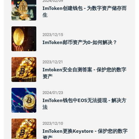
2024/02/09
ImToken创建钱包 - 为数字资产储存而
生
2023/12/15
ImToken邮币资产为0-如何解决？
2023/12/21
Imtoken安全自测答案 - 保护您的数字
资产
2024/01/23
ImToken钱包中EOS无法提现 - 解决方
法
2023/12/10
ImToken更换Keystore - 保护您的数字
资产