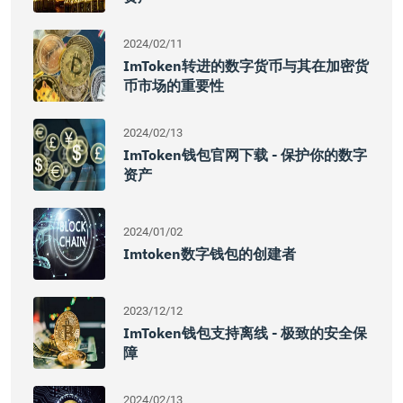
2024/02/11
ImToken转进的数字货币与其在加密货
币市场的重要性
2024/02/13
ImToken钱包官网下载 - 保护你的数字
资产
2024/01/02
Imtoken数字钱包的创建者
2023/12/12
ImToken钱包支持离线 - 极致的安全保
障
2024/02/13