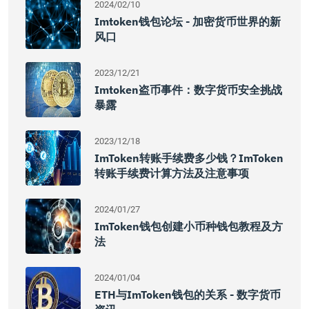
2024/02/10
Imtoken钱包论坛 - 加密货币世界的新
风口
2023/12/21
Imtoken盗币事件：数字货币安全挑战
暴露
2023/12/18
ImToken转账手续费多少钱？imToken
转账手续费计算方法及注意事项
2024/01/27
ImToken钱包创建小币种钱包教程及方
法
2024/01/04
ETH与imToken钱包的关系 - 数字货币