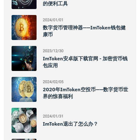
的便利工具
2024/01/01
数字货币管理神器——imToken钱包健
康币
2023/12/30
ImToken安卓版下载官网 - 加密货币钱
包应用
2024/02/05
2020年imToken空投币——数字货币世
界的惊喜福利
2024/01/31
ImToken退出了怎么办？