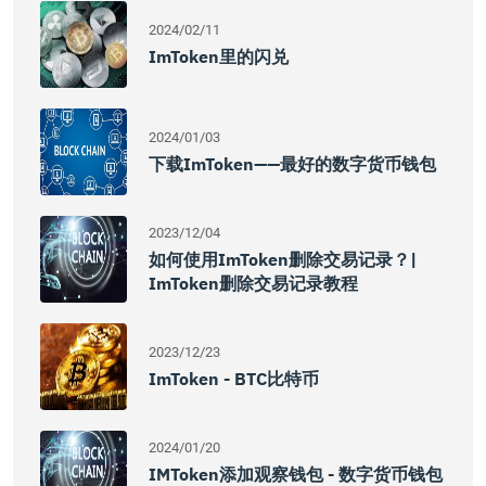
2024/02/11
ImToken里的闪兑
2024/01/03
下载imToken——最好的数字货币钱包
2023/12/04
如何使用imToken删除交易记录？|
ImToken删除交易记录教程
2023/12/23
ImToken - BTC比特币
2024/01/20
IMToken添加观察钱包 - 数字货币钱包