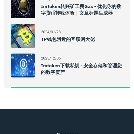
ImToken转账矿工费Gas - 优化你的数
字货币转账体验｜文章标题生成器
2024/01/28
TP钱包附近的互联网大佬
2023/12/05
Imtoken下载私钥 - 安全存储和管理您
的数字资产