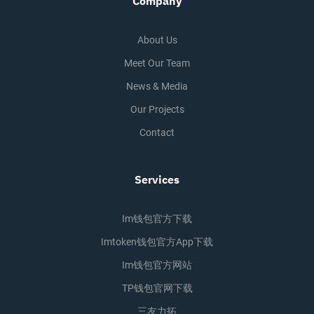
Company
About Us
Meet Our Team
News & Media
Our Projects
Contact
Services
Im钱包官方下载
Imtoken钱包官方app下载
Im钱包官方网站
TP钱包官网下载
三友力拓