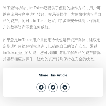
除了查询功能，imToken还提供了便捷的操作方式，用户可
以在应用程序中进行转账、交易等操作，方便快捷地管理自
己的资产。同时，imToken还采用了多重安全机制，保障用
户的数字资产不受任何威胁。
如果您是imToken用户且使用冷钱包进行资产存储，建议您
定期进行冷钱包授权查询，以确保自己的资产安全。通过
imToken提供的功能，您可以随时随地了解自己的资产情况
并进行相应的操作，让您的资产始终保持在安全的状态。
Share This Article