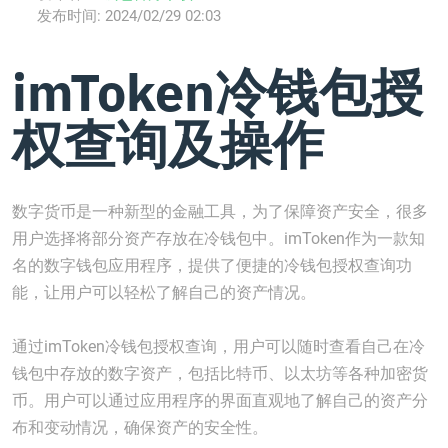
发布时间:
2024/02/29 02:03
imToken冷钱包授
权查询及操作
数字货币是一种新型的金融工具，为了保障资产安全，很多
用户选择将部分资产存放在冷钱包中。imToken作为一款知
名的数字钱包应用程序，提供了便捷的冷钱包授权查询功
能，让用户可以轻松了解自己的资产情况。
通过imToken冷钱包授权查询，用户可以随时查看自己在冷
钱包中存放的数字资产，包括比特币、以太坊等各种加密货
币。用户可以通过应用程序的界面直观地了解自己的资产分
布和变动情况，确保资产的安全性。