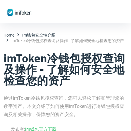
Home
Im钱包安全性介绍
ImToken冷钱包授权查询及操作 - 了解如何安全地检查您的资产
imToken冷钱包授权查询
及操作 - 了解如何安全地
检查您的资产
通过imToken冷钱包授权查询，您可以轻松了解和管理您的
数字资产。本文介绍了如何使用imToken进行冷钱包授权查
询及相关操作，保障您的资产安全。
发布者:
im钱包官方下载