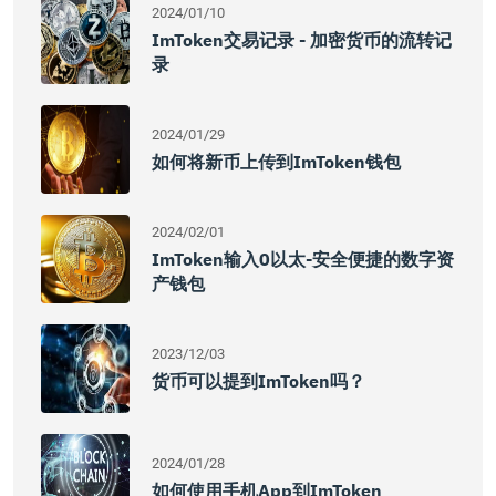
2024/01/10
ImToken交易记录 - 加密货币的流转记
录
2024/01/29
如何将新币上传到imToken钱包
2024/02/01
ImToken输入0以太-安全便捷的数字资
产钱包
2023/12/03
货币可以提到imToken吗？
2024/01/28
如何使用手机app到imToken