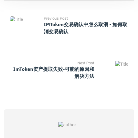
Previous Post
IMToken交易确认中怎么取消 - 如何取
消交易确认
Next Post
ImToken资产提取失败-可能的原因和
解决方法