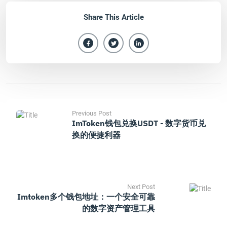
Share This Article
Previous Post
ImToken钱包兑换USDT - 数字货币兑
换的便捷利器
Next Post
Imtoken多个钱包地址：一个安全可靠
的数字资产管理工具