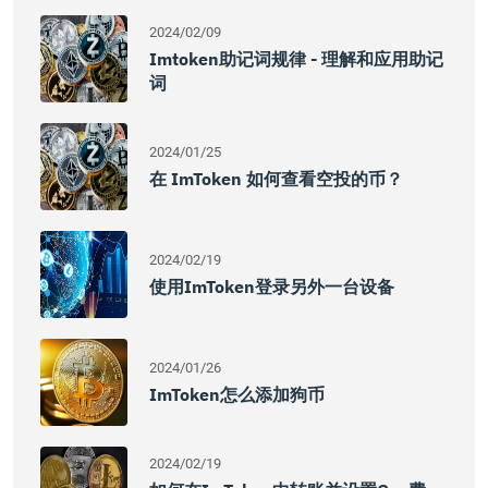
2024/02/09
Imtoken助记词规律 - 理解和应用助记
词
2024/01/25
在 ImToken 如何查看空投的币？
2024/02/19
使用imToken登录另外一台设备
2024/01/26
ImToken怎么添加狗币
2024/02/19