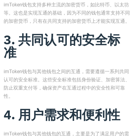
imToken钱包支持多种主流的加密货币，如比特币、以太坊
等。这也是实现互通的基础，因为不同的钱包通常支持不同
的加密货币，只有在共同支持的加密货币上才能实现互通。
3. 共同认可的安全标
准
imToken钱包与其他钱包之间的互通，需要遵循一系列共同
认可的安全标准。这些安全标准包括身份验证、加密算法、
防止双重支付等，确保资产在互通过程中的安全性和可靠
性。
4. 用户需求和便利性
imToken钱包与其他钱包的互通，主要是为了满足用户的需