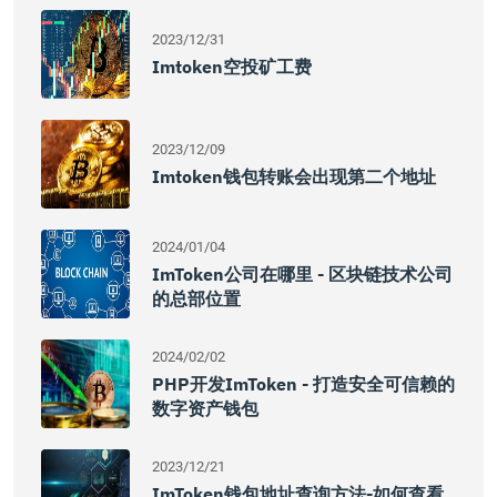
2023/12/31
Imtoken空投矿工费
2023/12/09
Imtoken钱包转账会出现第二个地址
2024/01/04
ImToken公司在哪里 - 区块链技术公司
的总部位置
2024/02/02
PHP开发imToken - 打造安全可信赖的
数字资产钱包
2023/12/21
ImToken钱包地址查询方法-如何查看