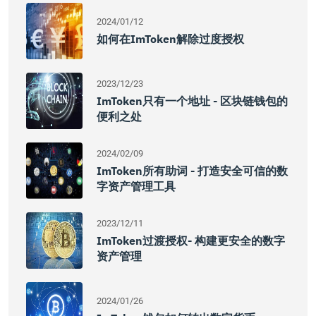
2024/01/12
如何在imToken解除过度授权
2023/12/23
ImToken只有一个地址 - 区块链钱包的
便利之处
2024/02/09
ImToken所有助词 - 打造安全可信的数
字资产管理工具
2023/12/11
ImToken过渡授权- 构建更安全的数字
资产管理
2024/01/26