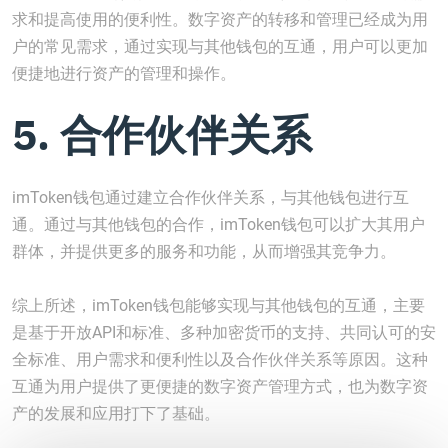
求和提高使用的便利性。数字资产的转移和管理已经成为用
户的常见需求，通过实现与其他钱包的互通，用户可以更加
便捷地进行资产的管理和操作。
5. 合作伙伴关系
imToken钱包通过建立合作伙伴关系，与其他钱包进行互
通。通过与其他钱包的合作，imToken钱包可以扩大其用户
群体，并提供更多的服务和功能，从而增强其竞争力。
综上所述，imToken钱包能够实现与其他钱包的互通，主要
是基于开放API和标准、多种加密货币的支持、共同认可的安
全标准、用户需求和便利性以及合作伙伴关系等原因。这种
互通为用户提供了更便捷的数字资产管理方式，也为数字资
产的发展和应用打下了基础。