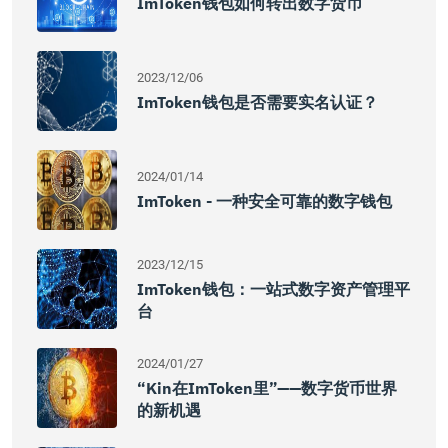
ImToken钱包如何转出数字货币
2023/12/06
ImToken钱包是否需要实名认证？
2024/01/14
ImToken - 一种安全可靠的数字钱包
2023/12/15
ImToken钱包：一站式数字资产管理平
台
2024/01/27
“kin在imToken里”——数字货币世界
的新机遇