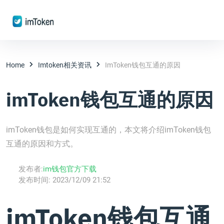
Home
Imtoken相关资讯
ImToken钱包互通的原因
imToken钱包互通的原因
imToken钱包是如何实现互通的，本文将介绍imToken钱包
互通的原因和方式。
发布者:
im钱包官方下载
发布时间:
2023/12/09 21:52
imToken钱包互通