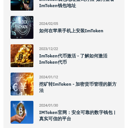
ImToken钱包地址
2024/02/05
如何在苹果手机上安装imToken
2023/12/22
ImToken代币激活 - 了解如何激活
ImToken代币
2024/01/12
挖矿转imToken - 加密货币管理的新方
法
2024/01/30
IMToken官网：安全可靠的数字钱包 |
真实可信的平台