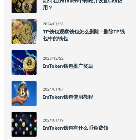
如何在imToken中转账并设置Gas费
用？
2024/01/28
TP钱包观察钱包怎么删除 - 删除TP钱
包中的钱包
2023/12/22
ImToken钱包推广奖励
2024/01/07
ImToken钱包使用教程
2024/01/19
ImToken钱包有什么币免费领