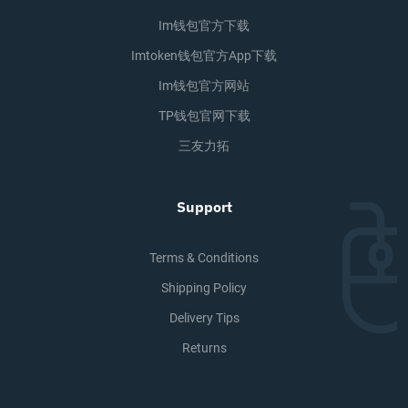
Im钱包官方下载
Imtoken钱包官方app下载
Im钱包官方网站
TP钱包官网下载
三友力拓
Support
Terms & Conditions
Shipping Policy
Delivery Tips
Returns