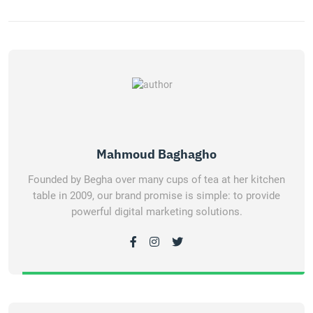
Mahmoud Baghagho
Founded by Begha over many cups of tea at her kitchen
table in 2009, our brand promise is simple: to provide
powerful digital marketing solutions.