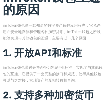
的原因
imToken钱包是一款知名的数字资产钱包应用程序，它允许
用户安全地存储和管理各种加密货币。imToken钱包之所以
能够实现与其他钱包的互通，主要有以下几个原因：
1. 开放API和标准
imToken钱包通过开放API和遵循行业标准，实现了与其他钱
包的互通。它提供了一套完整的接口和规范，使得其他钱包
可以与之对接，实现资产的互相转移和查询。
2. 支持多种加密货币