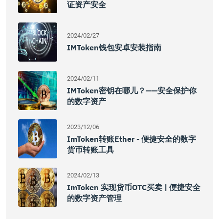
证资产安全
2024/02/27
IMToken钱包安卓安装指南
2024/02/11
IMToken密钥在哪儿？——安全保护你
的数字资产
2023/12/06
ImToken转账ether - 便捷安全的数字
货币转账工具
2024/02/13
ImToken 实现货币OTC买卖 | 便捷安全
的数字资产管理