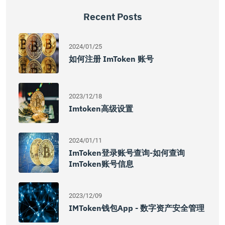
Recent Posts
2024/01/25
如何注册 ImToken 账号
2023/12/18
Imtoken高级设置
2024/01/11
ImToken登录账号查询-如何查询
ImToken账号信息
2023/12/09
IMToken钱包App - 数字资产安全管理