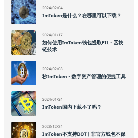
2024/02/04
ImToken是什么？在哪里可以下载？
2024/01/17
如何使用imToken钱包提取FIL - 区块
链技术
2024/02/03
秒imToken - 数字资产管理的便捷工具
2024/01/24
ImToken国内下载不了吗？
2023/12/24
ImToken不支持DOT | 非官方钱包不保