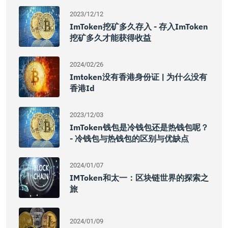
2023/12/12
ImToken挖矿多久存入 - 存入imToken
挖矿多久才能获得收益
2024/02/26
Imtoken没有香港身份证 | 为什么没有
香港id
2023/12/03
ImToken钱包是冷钱包还是热钱包呢？
- 冷钱包与热钱包的区别与优缺点
2024/01/07
IMToken和太一：区块链世界的探索之
旅
2024/01/09