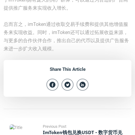
提供推广服务来实现收入增长。
总而言之，imToken通过收取交易手续费和提供其他增值服
务来实现收益。同时，imToken还可以通过拓展收益来源，
与更多的合作伙伴合作，推出自己的代币以及提供广告服务
来进一步扩大收入规模。
Share This Article
Previous Post
ImToken钱包兑换USDT - 数字货币兑