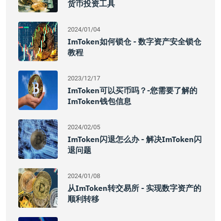
货币投资工具
2024/01/04
ImToken如何锁仓 - 数字资产安全锁仓
教程
2023/12/17
ImToken可以买币吗？-您需要了解的
ImToken钱包信息
2024/02/05
ImToken闪退怎么办 - 解决imToken闪
退问题
2024/01/08
从imToken转交易所 - 实现数字资产的
顺利转移