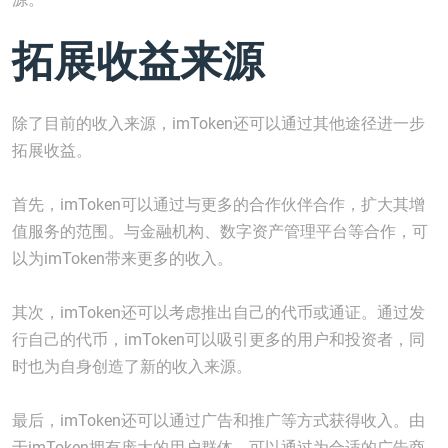
拓展收益来源
除了目前的收入来源，imToken还可以通过其他途径进一步
拓展收益。
首先，imToken可以通过与更多的合作伙伴合作，扩大其增
值服务的范围。与金融机构、数字资产管理平台等合作，可
以为imToken带来更多的收入。
其次，imToken还可以考虑推出自己的代币或通证。通过发
行自己的代币，imToken可以吸引更多的用户和投资者，同
时也为自身创造了新的收入来源。
最后，imToken还可以通过广告和推广等方式获得收入。由
于imToken拥有庞大的用户群体，可以通过为合适的广告商