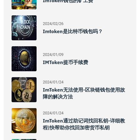
ImToken钱包的矿工费
2024/02/26
Imtoken是比特币钱包吗？
2024/01/09
IMToken提币手续费
2024/01/24
ImToken无法使用-区块链钱包使用故
障的解决方法
2024/01/24
ImToken通过助记词找回私钥-详细教
程|快帮助你找回加密货币私钥