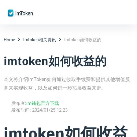
Home
Imtoken相关资讯
Imtoken如何收益的
imtoken如何收益的
本文将介绍imToken如何通过收取手续费和提供其他增值服
务来实现收益，以及如何进一步拓展收益来源。
发布者:
im钱包官方下载
发布时间:
2024/01/25 12:23
imtoken如何收益