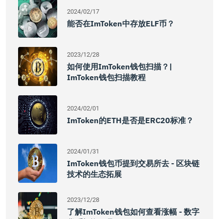
2024/02/17
能否在imToken中存放ELF币？
2023/12/28
如何使用imToken钱包扫描？|
ImToken钱包扫描教程
2024/02/01
ImToken的ETH是否是ERC20标准？
2024/01/31
ImToken钱包币提到交易所去 - 区块链
技术的生态拓展
2023/12/28
了解imToken钱包如何查看涨幅 - 数字