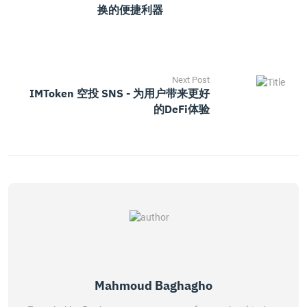
换的便捷利器
Next Post
IMToken 空投 SNS - 为用户带来更好
的DeFi体验
Mahmoud Baghagho