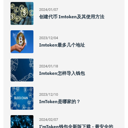
2024/01/07
创建代币 Imtoken及其使用方法
2023/12/04
Imtoken最多几个地址
2024/01/18
Imtoken怎样导入钱包
2023/12/10
ImToken是哪家的？
2024/02/07
I'mToken钱包全新版下载 - 最安全的