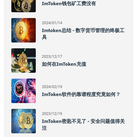
ImToken钱包矿工费没有
2024/01/14
Imtoken总结 - 数字货币管理的终极工
具
2023/12/17
如何在imToken充值
2024/02/19
ImToken软件的靠谱程度究竟如何？
2023/12/19
ImToken密匙不见了 - 安全问题值得关
注