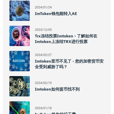
2024/01/24
ImToken钱包能转入AE
2023/12/05
Trx冻结投票imtoken - 了解如何在
Imtoken上冻结TRX进行投票
2024/02/27
Imtoken里币不见了 - 您的加密货币安
全受到威胁了吗？
2024/02/19
Imtoken如何提币找不到
2024/01/18