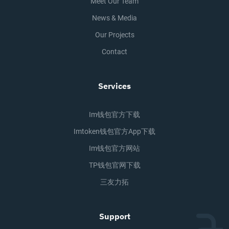
Meet Our Team
News & Media
Our Projects
Contact
Services
Im钱包官方下载
Imtoken钱包官方app下载
Im钱包官方网站
TP钱包官网下载
三友力拓
Support