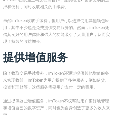
择和便利，同时收取相关的手续费。
虽然imToken收取手续费，但用户可以选择使用其他钱包应
用，其中不少也是免费提供交易服务的。然而，imToken凭
借其良好的用户体验和强大的功能吸引了大量用户，从而实
现了持续的收益增长。
提供增值服务
除了收取交易手续费外，imToken还通过提供其他增值服务
来实现收益。imToken为用户提供了多种服务，例如借贷、
投资和理财等，这些服务需要用户支付一定的费用。
通过提供这些增值服务，imToken不仅帮助用户更好地管理
和增值自己的数字资产，同时也为自身创造了更多的收入来
源。