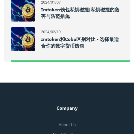
2024/01/07
Imtoken钱包私钥碰撞|私钥碰撞的危
害与防范措施
2024/02/19
Imtoken和cobo区别对比 - 选择最适
合你的数字货币钱包
Company
About Us