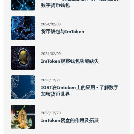
数字货币钱包
2024/02/03
货币钱包与imToken
2024/02/09
ImToken观察钱包功能缺失
2023/12/21
IOST在imtoken上的应用 - 了解数字
加密货币世界
2023/12/23
ImToken密盒的作用及拓展