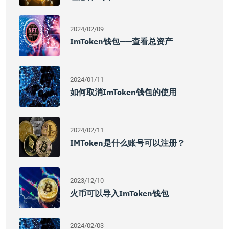
2024/02/09
ImToken钱包——查看总资产
2024/01/11
如何取消imToken钱包的使用
2024/02/11
IMToken是什么账号可以注册？
2023/12/10
火币可以导入imToken钱包
2024/02/03