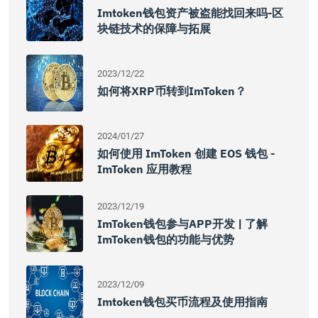
Imtoken钱包资产被盗能找回来吗-区
块链技术的保障与拓展
2023/12/22
如何将XRP币转到imToken？
2024/01/27
如何使用 ImToken 创建 EOS 钱包 -
ImToken 应用教程
2023/12/19
ImToken钱包参与APP开发 | 了解
ImToken钱包的功能与优势
2023/12/09
Imtoken钱包买币流程及使用指南