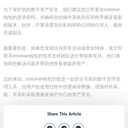
为了保护您的数字资产安全，我们建议您立即更改imtoken
钱包的登录密码，并确保您的操作系统和应用程序都是最新
的版本。此外，不要泄露您的私钥和助记词给任何人，避免
造成损失。
最重要的是，如果您发现任何异常活动或资金转移，请立即
联系imtoken钱包的技术支持团队进行帮助和支持。他们将
协助您解决问题并帮助您恢复被盗的资产。
总的来说，imtoken钱包仍然是一款安全可靠的数字货币管
理工具，但用户在使用过程中仍需保持警惕，谨慎对待风
险，并及时采取措施来保护自己的资产安全。
Share This Article