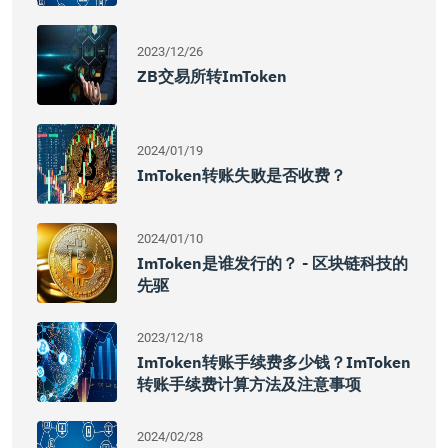
2023/12/26
ZB交易所转imToken
2024/01/19
ImToken转账失败是否收费？
2024/01/10
ImToken是谁发行的？ - 区块链科技的
先驱
2023/12/18
ImToken转账手续费多少钱？imToken
转账手续费计算方法及注意事项
2024/02/28