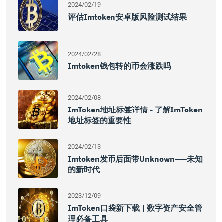
2024/02/19
评估imtoken安卓版风险测试结果
2024/02/28
Imtoken钱包转的币会涨跌吗
2024/02/08
ImToken地址标签详情 - 了解imToken
地址标签的重要性
2024/02/13
Imtoken发币后面带unknown——未知
的新时代
2023/12/09
ImToken口袋新下载 | 数字资产安全管
理必备工具