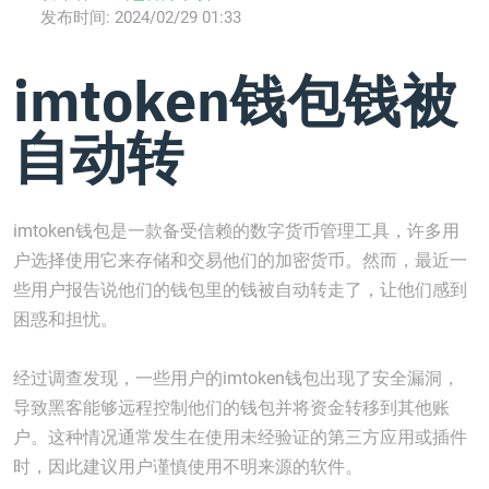
发布时间:
2024/02/29 01:33
imtoken钱包钱被
自动转
imtoken钱包是一款备受信赖的数字货币管理工具，许多用
户选择使用它来存储和交易他们的加密货币。然而，最近一
些用户报告说他们的钱包里的钱被自动转走了，让他们感到
困惑和担忧。
经过调查发现，一些用户的imtoken钱包出现了安全漏洞，
导致黑客能够远程控制他们的钱包并将资金转移到其他账
户。这种情况通常发生在使用未经验证的第三方应用或插件
时，因此建议用户谨慎使用不明来源的软件。