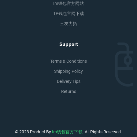
Im钱包官方网站
TP钱包官网下载
三友力拓
Support
Terms & Conditions
Shipping Policy
Delivery Tips
Returns
© 2023 Product By
Im钱包官方下载
. All Rights Reserved.