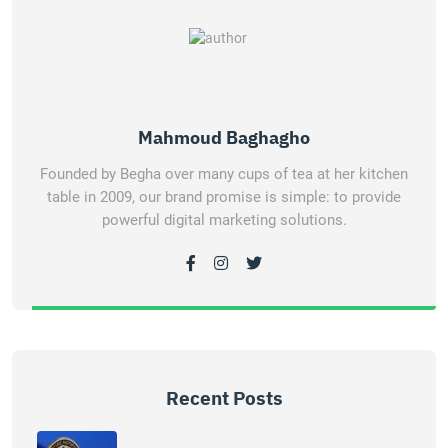
Mahmoud Baghagho
Founded by Begha over many cups of tea at her kitchen
table in 2009, our brand promise is simple: to provide
powerful digital marketing solutions.
Recent Posts