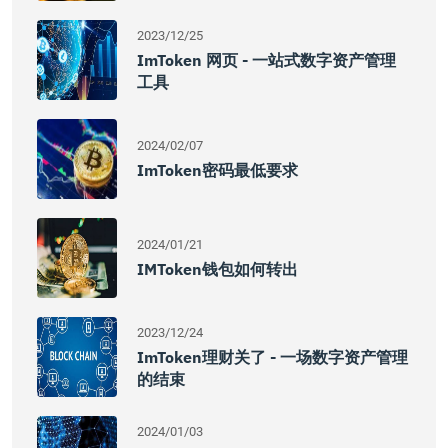
2023/12/25
ImToken 网页 - 一站式数字资产管理
工具
2024/02/07
ImToken密码最低要求
2024/01/21
IMToken钱包如何转出
2023/12/24
ImToken理财关了 - 一场数字资产管理
的结束
2024/01/03