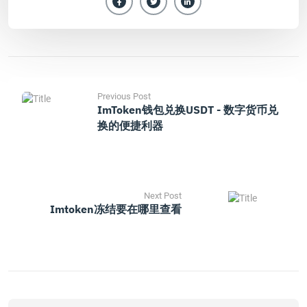
Previous Post
ImToken钱包兑换USDT - 数字货币兑
换的便捷利器
Next Post
Imtoken冻结要在哪里查看