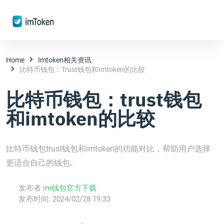
Home
Imtoken相关资讯
比特币钱包：trust钱包和imtoken的比较
比特币钱包：trust钱包
和imtoken的比较
比特币钱包trust钱包和imtoken的功能对比，帮助用户选择
更适合自己的钱包。
发布者:
im钱包官方下载
发布时间:
2024/02/28 19:33