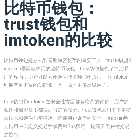
比特币钱包：
trust钱包和
imtoken的比较
比特币钱包是存储和管理加密货币的重要工具，trust钱包和
imtoken是两款常用的比特币钱包。trust钱包提供了简洁易
用的界面，用户可以方便地管理多种加密货币，而imtoken
则拥有更丰富的功能和工具，适合更多高级用户。
trust钱包和imtoken在安全性方面都有较高的评价，用户的
私钥和加密货币都得到很好的保护。trust钱包采用了多重签
名技术和硬件加密模块，确保用户资产的安全；imtoken则
支持用户自定义交易手续费和Gas费用，提高了用户对交易
的控制。