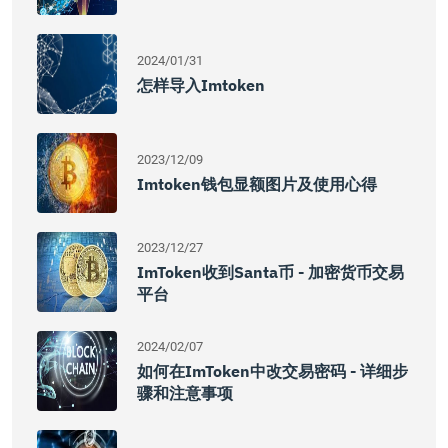
2024/01/31
怎样导入Imtoken
2023/12/09
Imtoken钱包显额图片及使用心得
2023/12/27
ImToken收到Santa币 - 加密货币交易
平台
2024/02/07
如何在imToken中改交易密码 - 详细步
骤和注意事项