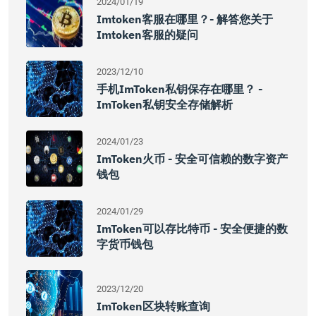
2024/01/19
Imtoken客服在哪里？- 解答您关于
Imtoken客服的疑问
2023/12/10
手机imToken私钥保存在哪里？ -
ImToken私钥安全存储解析
2024/01/23
ImToken火币 - 安全可信赖的数字资产
钱包
2024/01/29
ImToken可以存比特币 - 安全便捷的数
字货币钱包
2023/12/20
ImToken区块转账查询