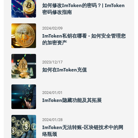
如何修改imToken的密码？| ImToken
密码修改指南
2024/02/09
ImToken私钥在哪看 - 如何安全管理您
的加密资产
2023/12/17
如何在imToken充值
2024/01/01
ImToken隐藏功能及其拓展
2024/01/28
ImToken无法转账-区块链技术中的网
络瓶颈