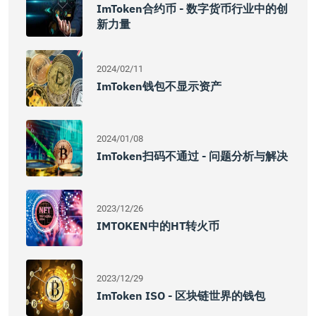
ImToken合约币 - 数字货币行业中的创
新力量
2024/02/11
ImToken钱包不显示资产
2024/01/08
ImToken扫码不通过 - 问题分析与解决
2023/12/26
IMTOKEN中的HT转火币
2023/12/29
ImToken ISO - 区块链世界的钱包