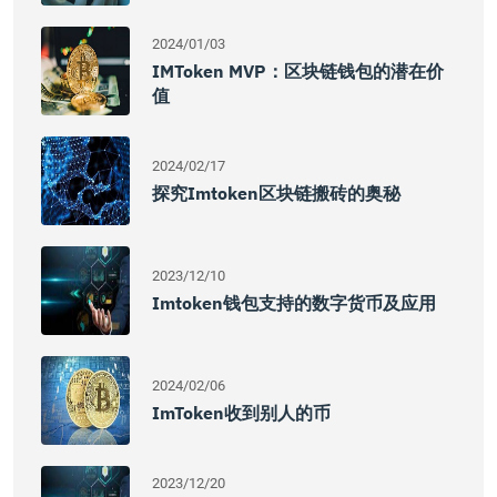
2024/01/03
IMToken MVP：区块链钱包的潜在价
值
2024/02/17
探究imtoken区块链搬砖的奥秘
2023/12/10
Imtoken钱包支持的数字货币及应用
2024/02/06
ImToken收到别人的币
2023/12/20