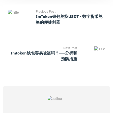
Previous Post
ImToken钱包兑换USDT - 数字货币兑
换的便捷利器
Next Post
Imtoken钱包容易被盗吗？——分析和
预防措施