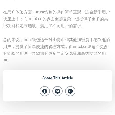
在用户体验方面，trust钱包的操作简单直观，适合新手用户
快速上手；而imtoken的界面更加复杂，但提供了更多的高
级功能和定制选项，满足了不同用户的需求。
总的来说，trust钱包适合对比特币和其他加密货币感兴趣的
用户，提供了简单便捷的管理方式；而imtoken则适合更多
有经验的用户，希望拥有更多自定义选项和高级功能的用
户。
Share This Article