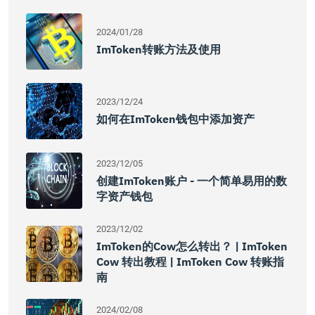
2024/01/28
ImToken转账方法及使用
2023/12/24
如何在imToken钱包中添加资产
2023/12/05
创建imToken账户 - 一个简单易用的数
字资产钱包
2023/12/02
ImToken的Cow怎么转出？ | ImToken
Cow 转出教程 | ImToken Cow 转账指
南
2024/02/08