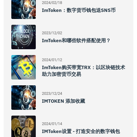
2024/02/18
ImToken：数字货币钱包送SNS币
2023/12/02
ImToken和哪些软件搭配使用？
2024/01/12
ImToken购买带宽TRX：以区块链技术
助力加密货币交易
2023/12/24
IMTOKEN 添加收藏
2024/01/14
IMToken设置 - 打造安全的数字钱包