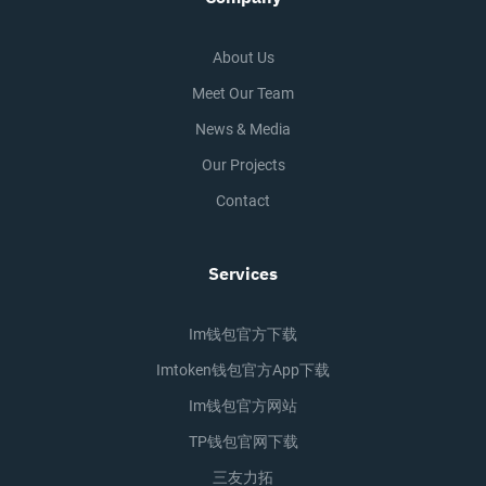
About Us
Meet Our Team
News & Media
Our Projects
Contact
Services
Im钱包官方下载
Imtoken钱包官方app下载
Im钱包官方网站
TP钱包官网下载
三友力拓