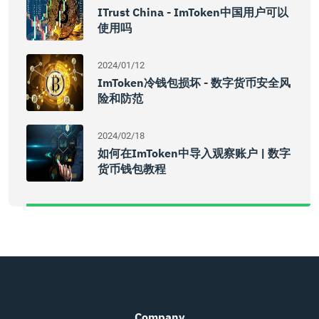
ITrust China - ImToken中国用户可以
使用吗
2024/01/12
ImToken冷钱包损坏 - 数字货币安全风
险和防范
2024/02/18
如何在imToken中导入观察账户 | 数字
货币钱包教程
Company