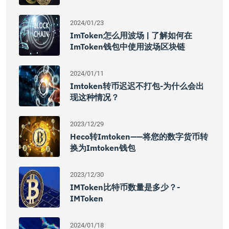
2024/01/23
ImToken怎么用波场 | 了解如何在
ImToken钱包中使用波场区块链
2024/01/11
Imtoken转币迟迟不打包-为什么会出
现这种情况？
2023/12/29
Heco转Imtoken——将您的数字货币转
换为Imtoken钱包
2023/12/30
IMToken比特币数量是多少？-
IMToken
2024/01/18