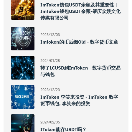
ImToken钱包USDT余额及其重要性 |
ImToken钱包USDT余额-肇庆众娱文化
传媒有限公司
2023/12/03
Imtoken的币后缀old - 数字货币文章
2024/01/28
转了LCUSD到imToken - 数字货币交易
与钱包
2023/12/23
ImToken 李笑来投资 - ImToken 数字
货币钱包, 李笑来的投资
2024/02/05
IToken能存USDT吗？