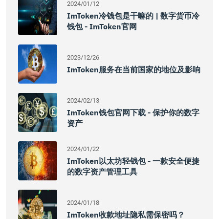
2024/01/12
ImToken冷钱包是干嘛的 | 数字货币冷
钱包 - ImToken官网
2023/12/26
ImToken服务在当前国家的地位及影响
2024/02/13
ImToken钱包官网下载 - 保护你的数字
资产
2024/01/22
ImToken以太坊轻钱包 - 一款安全便捷
的数字资产管理工具
2024/01/18
ImToken收款地址隐私需保密吗？