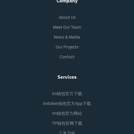
Company
About Us
Meet Our Team
News & Media
Our Projects
Contact
Services
Im钱包官方下载
Imtoken钱包官方app下载
Im钱包官方网站
TP钱包官网下载
三友力拓