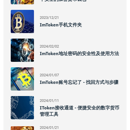
2023/12/21
ImToken手机文件夹
2024/02/02
ImToken地址密码的安全性及使用方法
2024/01/07
ImToken账号忘记了 - 找回方式与步骤
2024/01/11
IToken接收通道 - 便捷安全的数字货币
管理工具
2024/01/21