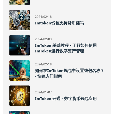
2024/02/18
Imtoken钱包支持货币链吗
2024/02/03
ImToken 基础教程 - 了解如何使用
ImToken进行数字资产管理
2024/02/18
如何在imToken钱包中设置钱包名称？
- 快速入门指南
2024/01/07
ImToken 开通 - 数字货币钱包应用