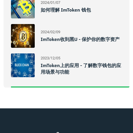
2024/01/07
如何理解 ImToken 钱包
2024/02/09
ImToken收到黑u - 保护你的数字资产
2023/12/05
ImToken上的应用 - 了解数字钱包的应
用场景与功能