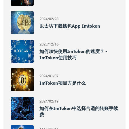
2024/02/28
以太坊下载钱包app Imtoken
2023/12/16
如何加快使用imToken的速度？ -
ImToken使用技巧
2024/01/07
ImToken项目方是什么
2024/02/19
如何在imToken中选择合适的转账手续
费