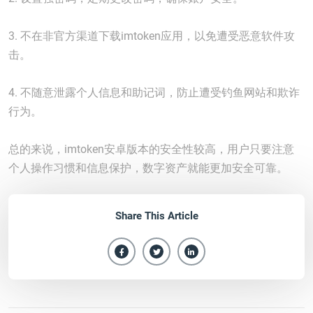
3. 不在非官方渠道下载imtoken应用，以免遭受恶意软件攻
击。
4. 不随意泄露个人信息和助记词，防止遭受钓鱼网站和欺诈
行为。
总的来说，imtoken安卓版本的安全性较高，用户只要注意
个人操作习惯和信息保护，数字资产就能更加安全可靠。
Share This Article