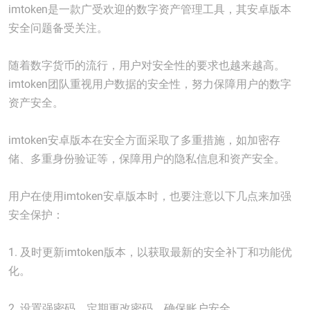
imtoken是一款广受欢迎的数字资产管理工具，其安卓版本
安全问题备受关注。
随着数字货币的流行，用户对安全性的要求也越来越高。
imtoken团队重视用户数据的安全性，努力保障用户的数字
资产安全。
imtoken安卓版本在安全方面采取了多重措施，如加密存
储、多重身份验证等，保障用户的隐私信息和资产安全。
用户在使用imtoken安卓版本时，也要注意以下几点来加强
安全保护：
1. 及时更新imtoken版本，以获取最新的安全补丁和功能优
化。
2. 设置强密码，定期更改密码，确保账户安全。