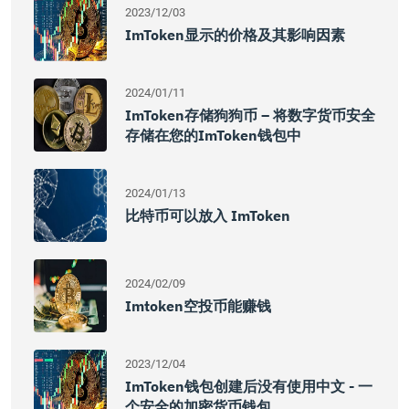
2023/12/03
ImToken显示的价格及其影响因素
2024/01/11
ImToken存储狗狗币 – 将数字货币安全
存储在您的imToken钱包中
2024/01/13
比特币可以放入 ImToken
2024/02/09
Imtoken空投币能赚钱
2023/12/04
ImToken钱包创建后没有使用中文 - 一
个安全的加密货币钱包