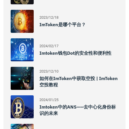
2023/12/18
ImToken是哪个平台？
2024/02/17
Imtoken钱包dot的安全性和便利性
2023/12/10
如何在imToken中获取空投 | ImToken
空投教程
2024/01/25
Imtoken中的ANS——去中心化身份标
识的未来