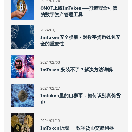
2024/01/26
ONOT上线imToken——打造安全可信
的数字资产管理工具
2024/01/11
ImToken安全提醒 - 对数字货币钱包安
全的重要性
2024/02/03
ImToken 安装不了？解决方法详解
2024/02/27
Imtoken里的山寨币：如何识别真伪货
币
2024/01/19
ImToken折现——数字货币交易利器