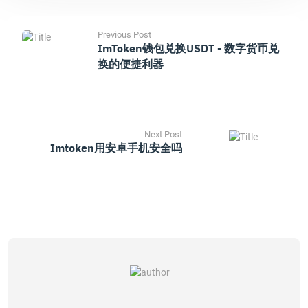
Previous Post
ImToken钱包兑换USDT - 数字货币兑
换的便捷利器
Next Post
Imtoken用安卓手机安全吗