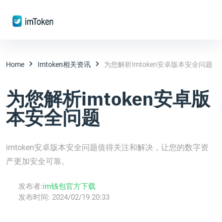
Home
Imtoken相关资讯
为您解析imtoken安卓版本安全问题
为您解析imtoken安卓版
本安全问题
imtoken安卓版本安全问题值得关注和解决，让您的数字资
产更加安全可靠。
发布者:
im钱包官方下载
发布时间:
2024/02/19 20:33