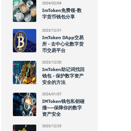
2024/02/04
ImToken免费领-数
字货币钱包分享
2023/12/31
ImToken DApp交易
所 - 去中心化数字货
币交易平台
2023/12/20
ImToken助记词找回
钱包 - 保护数字资产
安全的方法
2024/01/07
IMToken钱包私钥碰
撞——保障你的数字
资产安全
2023/12/23