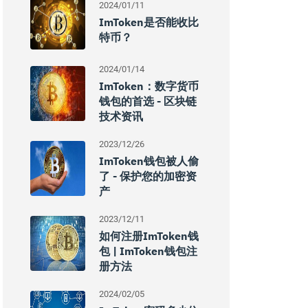
2024/01/11
ImToken是否能收比
特币？
2024/01/14
ImToken：数字货币
钱包的首选 - 区块链
技术资讯
2023/12/26
ImToken钱包被人偷
了 - 保护您的加密资
产
2023/12/11
如何注册imToken钱
包 | ImToken钱包注
册方法
2024/02/05