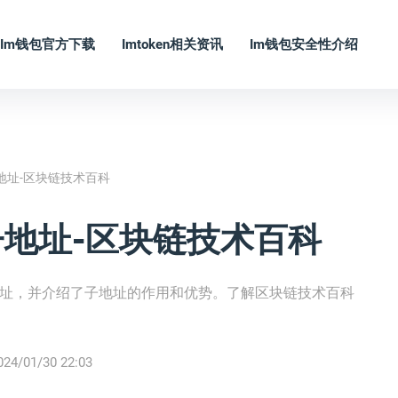
Im钱包官方下载
Imtoken相关资讯
Im钱包安全性介绍
子地址-区块链技术百科
建子地址-区块链技术百科
子地址，并介绍了子地址的作用和优势。了解区块链技术百科
024/01/30 22:03