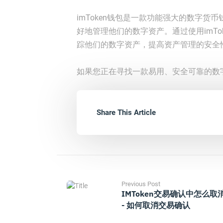
imToken钱包是一款功能强大的数字
好地管理他们的数字资产。通过使用imT
踪他们的数字资产，提高资产管理的安全
如果您正在寻找一款易用、安全可靠的数字
Share This Article
Previous Post
IMToken交易确认中怎么取
- 如何取消交易确认