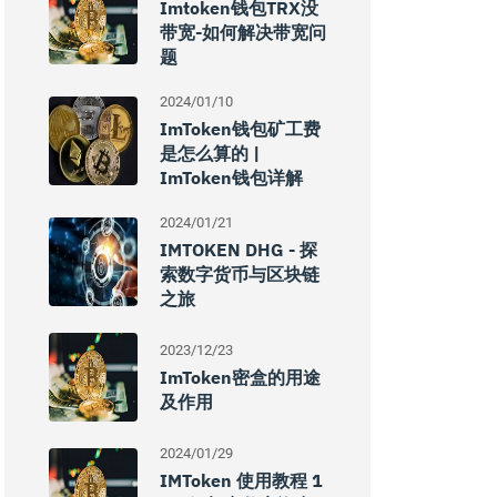
Imtoken钱包TRX没
带宽-如何解决带宽问
题
2024/01/10
ImToken钱包矿工费
是怎么算的 |
ImToken钱包详解
2024/01/21
IMTOKEN DHG - 探
索数字货币与区块链
之旅
2023/12/23
ImToken密盒的用途
及作用
2024/01/29
IMToken 使用教程 1