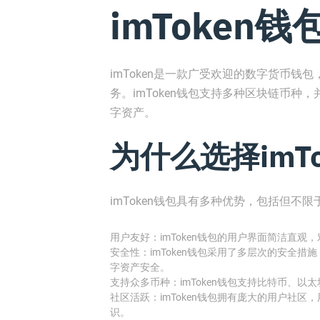
imToken
imToken是一款广受欢迎的数字货币
务。imToken钱包支持多种区块链币
字资产。
为什么选择imT
imToken钱包具有多种优势，包括但不限
用户友好：imToken钱包的用户界面简洁直
安全性：imToken钱包采用了多层次的安全
字资产安全。
支持众多币种：imToken钱包支持比特币、
社区活跃：imToken钱包拥有庞大的用户社
识。