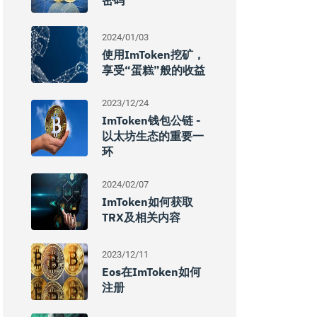
密码
2024/01/03
使用imToken挖矿，
享受“蛋糕”般的收益
2023/12/24
ImToken钱包公链 -
以太坊生态的重要一
环
2024/02/07
ImToken如何获取
TRX及相关内容
2023/12/11
Eos在imToken如何
注册