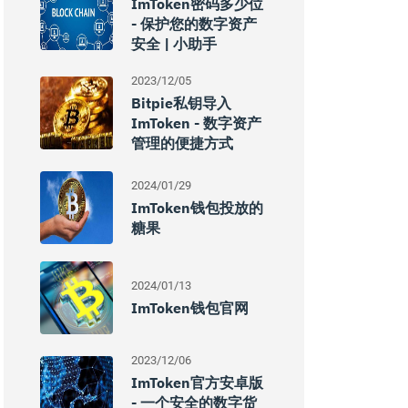
ImToken密码多少位
- 保护您的数字资产
安全 | 小助手
2023/12/05
Bitpie私钥导入
ImToken - 数字资产
管理的便捷方式
2024/01/29
ImToken钱包投放的
糖果
2024/01/13
ImToken钱包官网
2023/12/06
ImToken官方安卓版
- 一个安全的数字货