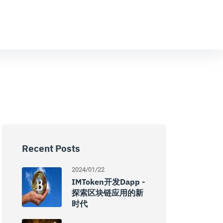
Recent Posts
2024/01/22
IMToken开发dapp -
探索区块链应用的新
时代