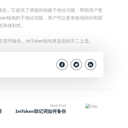
货币钱包，它提供了便捷的创建子地址功能，帮助用户更
oken钱包的子地址功能，用户可以更有效地组织和跟
性和便利性。
货币钱包，imToken钱包将是您的不二之选。
Next Post
消
ImToken助记词如何备份