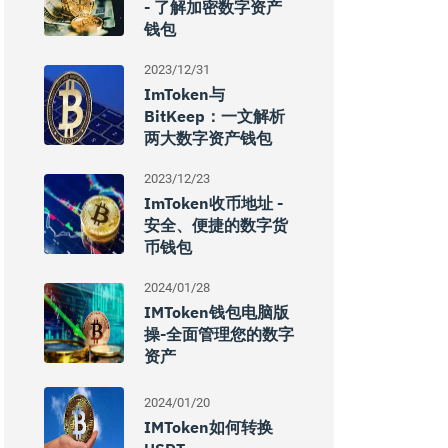
- 了解加密数字资产
钱包
2023/12/31
ImToken与
BitKeep：一文解析
两大数字资产钱包
2023/12/23
ImToken收币地址 -
安全、便捷的数字货
币钱包
2024/01/28
IMToken钱包电脑版
操-全面管理您的数字
资产
2024/01/20
IMToken如何转换