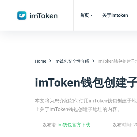
首页
关于imtoken
Home
Im钱包安全性介绍
ImToken钱包创建
imToken钱包创
本文将为您介绍如何使用imToken钱包创建
上关于imToken钱包创建子地址的内容。
发布者:
im钱包官方下载
发布时间:
2