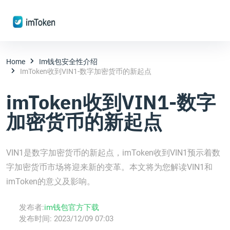
Home
Im钱包安全性介绍
ImToken收到VIN1-数字加密货币的新起点
imToken收到VIN1-数字
加密货币的新起点
VIN1是数字加密货币的新起点，imToken收到VIN1预示着数
字加密货币市场将迎来新的变革。本文将为您解读VIN1和
imToken的意义及影响。
发布者:
im钱包官方下载
发布时间:
2023/12/09 07:03