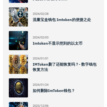
2024/02/28
流量宝盒钱包 Imtoken的便捷之处
2024/02/03
Imtoken不显示挖到的以太币
2024/01/01
IMToken删了还能恢复吗？- 数字钱包
恢复方法
2024/01/24
如何删除imToken钱包？
2023/12/06