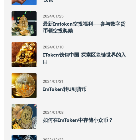
2024/01/25
最新imtoken空投福利——参与数字货
币领空投奖励
2024/01/10
IToken钱包中国-探索区块链世界的入
口
2024/01/31
ImToken转U到货币
2024/01/08
如何在imToken中存储小众币？
2023/12/23