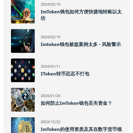
2024/02/19
ImToken钱包如何方便快捷地转账以太
坊
2024/02/19
Imtoken钱包被盗案例太多 - 风险警示
2024/01/11
IToken转币迟迟不打包
2024/01/24
如何防止imToken钱包丢失资金？
2023/12/22
ImToken的使用资质及其在数字货币领