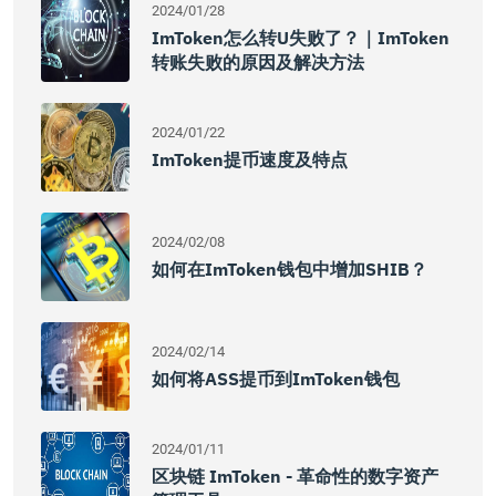
2024/01/28
ImToken怎么转U失败了？｜imToken
转账失败的原因及解决方法
2024/01/22
ImToken提币速度及特点
2024/02/08
如何在imToken钱包中增加SHIB？
2024/02/14
如何将ASS提币到imToken钱包
2024/01/11
区块链 ImToken - 革命性的数字资产