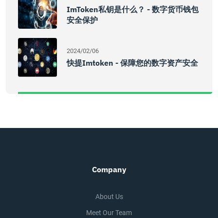
ImToken私钥是什么？ - 数字货币钱包
安全保护
2024/02/06
快提imtoken - 保障您的数字资产安全
Company
About Us
Meet Our Team