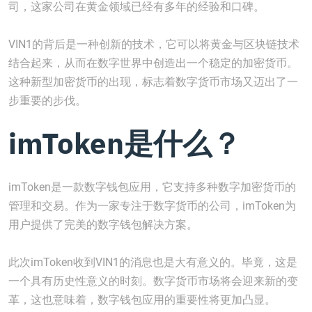
司，这家公司在黄金领域已经有多年的经验和口碑。
VIN1的背后是一种创新的技术，它可以将黄金与区块链技术
结合起来，从而在数字世界中创造出一个稳定的加密货币。
这种新型加密货币的出现，标志着数字货币市场又迈出了一
步重要的步伐。
imToken是什么？
imToken是一款数字钱包应用，它支持多种数字加密货币的
管理和交易。作为一家专注于数字货币的公司，imToken为
用户提供了完美的数字钱包解决方案。
此次imToken收到VIN1的消息也是大有意义的。毕竟，这是
一个具有历史性意义的时刻。数字货币市场将会迎来新的变
革，这也意味着，数字钱包应用的重要性将更加凸显。