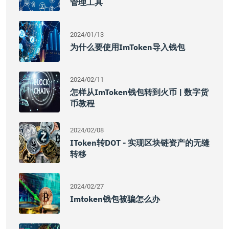
管理工具
2024/01/13
为什么要使用imToken导入钱包
2024/02/11
怎样从imToken钱包转到火币 | 数字货
币教程
2024/02/08
IToken转DOT - 实现区块链资产的无缝
转移
2024/02/27
Imtoken钱包被骗怎么办