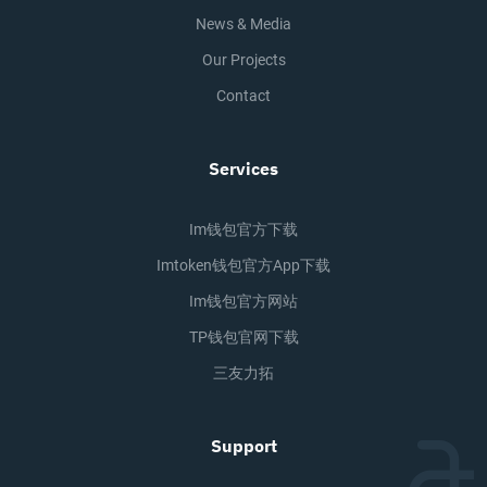
News & Media
Our Projects
Contact
Services
Im钱包官方下载
Imtoken钱包官方app下载
Im钱包官方网站
TP钱包官网下载
三友力拓
Support