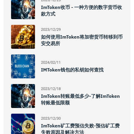
ImToken收币 - 一种方便的数字货币收
款方式
2023/12/29
如何使用imToken将加密货币转移到币
安交易所
2024/02/11
IMToken钱包的私钥如何查找
2023/12/18
ImToken转账最低多少-了解imToken
转账最低限额
2023/12/30
ImToken矿工费预估失败-预估矿工费
失败原因及解决方法