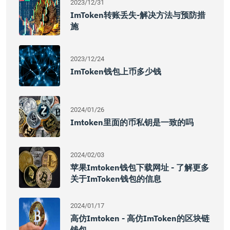
2023/12/31
ImToken转账丢失-解决方法与预防措
施
2023/12/24
ImToken钱包上币多少钱
2024/01/26
Imtoken里面的币私钥是一致的吗
2024/02/03
苹果imtoken钱包下载网址 - 了解更多
关于imToken钱包的信息
2024/01/17
高仿imtoken - 高仿imToken的区块链
钱包