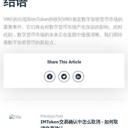
结语
VIN1的出现和imToken的收到VIN1都是数字加密货币市场的
重要事件。它们将会对数字货币市场产生深远的影响。此时
此刻，数字货币市场的未来正在蓝图中慢慢清晰。我们期待
着数字加密货币的新起点。
Share This Article
Previous Post
IMToken交易确认中怎么取消 - 如何取