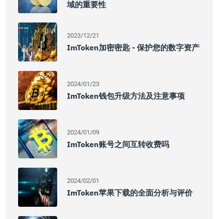
域的重要性
2023/12/21
ImToken加密密匙 - 保护您的数字资产
2024/01/23
ImToken钱包升级方法及注意事项
2024/01/09
ImToken账号之间互转收费吗
2024/02/01
ImToken苹果下载的全面分析与评价