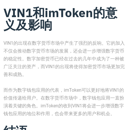
VIN1和imToken的意
义及影响
VIN1的出现在数字货币市场中产生了强烈的反响。它的加入
不仅会推动数字货币市场的发展，还会进一步增强数字货币
的稳定性。数字加密货币已经在过去的几年中成为了一种被
广泛关注的资产，而VIN1的出现将使得加密货币市场更加完
善和成熟。
而作为数字钱包应用的代表，imToken可以更好地将VIN1的
价值传递给用户。在数字货币市场中，数字钱包应用一直扮
演着关键的角色。imToken的收到VIN1将会进一步增强数字
钱包应用的地位和作用，也会带来更多的用户和机会。