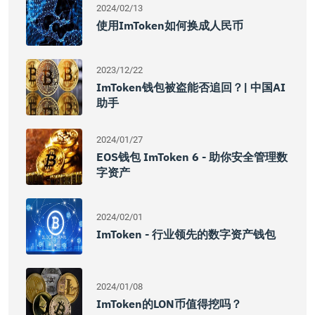
2024/02/13
使用imToken如何换成人民币
2023/12/22
ImToken钱包被盗能否追回？| 中国AI
助手
2024/01/27
EOS钱包 ImToken 6 - 助你安全管理数
字资产
2024/02/01
ImToken - 行业领先的数字资产钱包
2024/01/08
ImToken的LON币值得挖吗？