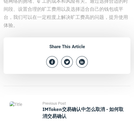
链网络的拥堵、矿工的成本和风险有关。通过选择合适的时
间段、设置合理的旷工费用以及选择适合自己的钱包或平
台，我们可以在一定程度上解决旷工费高的问题，提升使用
体验。
Share This Article
Previous Post
IMToken交易确认中怎么取消 - 如何取
消交易确认