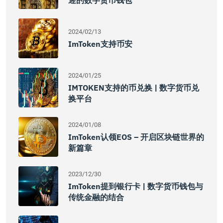
迎的数字货币钱包
2024/02/13
ImToken支持币安
2024/01/25
IMTOKEN支持的币兑换 | 数字货币兑
换平台
2024/01/08
ImToken认领EOS – 开启区块链世界的
新篇章
2023/12/30
ImToken提到银行卡 | 数字货币钱包与
传统金融的结合