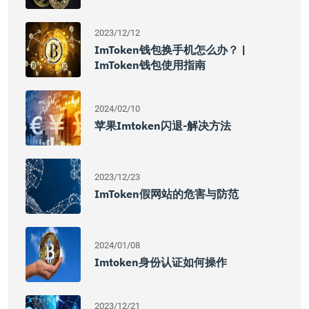
2023/12/12
ImToken钱包换手机怎么办？ |
ImToken钱包使用指南
2024/02/10
苹果imtoken闪退-解决方法
2023/12/23
ImToken假网站的危害与防范
2024/01/08
Imtoken身份认证如何操作
2023/12/21