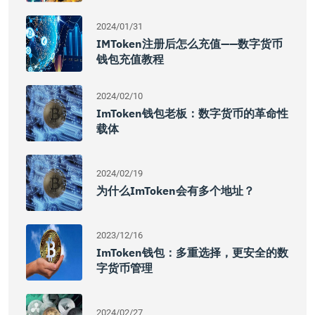
2024/01/31
IMToken注册后怎么充值——数字货币
钱包充值教程
2024/02/10
ImToken钱包老板：数字货币的革命性
载体
2024/02/19
为什么imToken会有多个地址？
2023/12/16
ImToken钱包：多重选择，更安全的数
字货币管理
2024/02/27