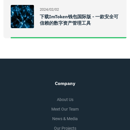
2024/02/02
下载imToken钱包国际版 - 一款安全可
信赖的数字资产管理工具
Company
About Us
Meet Our Team
News & Media
Our Projects