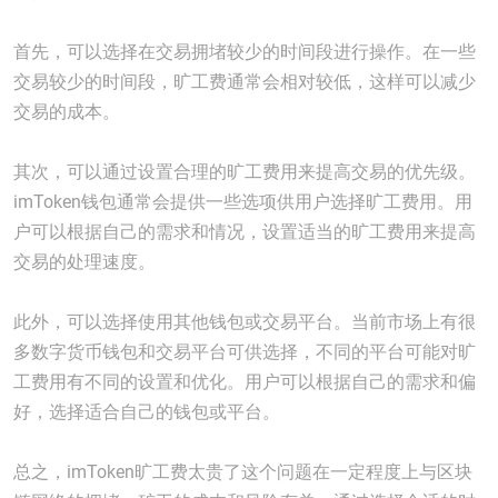
首先，可以选择在交易拥堵较少的时间段进行操作。在一些
交易较少的时间段，旷工费通常会相对较低，这样可以减少
交易的成本。
其次，可以通过设置合理的旷工费用来提高交易的优先级。
imToken钱包通常会提供一些选项供用户选择旷工费用。用
户可以根据自己的需求和情况，设置适当的旷工费用来提高
交易的处理速度。
此外，可以选择使用其他钱包或交易平台。当前市场上有很
多数字货币钱包和交易平台可供选择，不同的平台可能对旷
工费用有不同的设置和优化。用户可以根据自己的需求和偏
好，选择适合自己的钱包或平台。
总之，imToken旷工费太贵了这个问题在一定程度上与区块