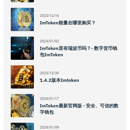
2023/12/16
ImToken能量在哪里购买？
2024/01/02
ImToken里有瑞波币吗？- 数字货币钱
包imToken
2023/12/30
1.4.2版本imtoken
2024/01/17
ImToken最新官网版 - 安全、可信的数
字钱包
2024/01/09