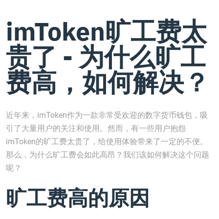
imToken旷工费太
贵了 - 为什么旷工
费高，如何解决？
近年来，imToken作为一款非常受欢迎的数字货币钱包，吸
引了大量用户的关注和使用。然而，有一些用户抱怨
imToken的旷工费太贵了，给使用体验带来了一定的不便。
那么，为什么旷工费会如此高昂？我们该如何解决这个问题
呢？
旷工费高的原因