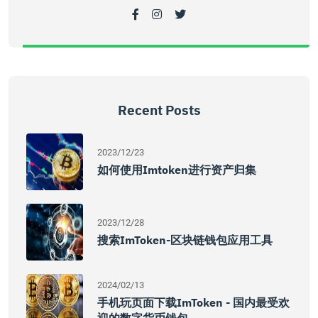
Recent Posts
2023/12/23
如何使用imtoken进行资产归集
2023/12/28
搜索imToken-区块链钱包应用工具
2024/02/13
手机玩页面下载imToken - 国内最受欢