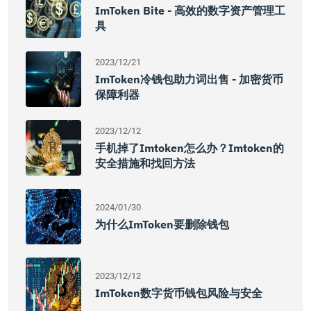
ImToken Bite - 高效的数字资产管理工
具
2023/12/21
ImToken冷钱包助力词出售 - 加密货币
保障利器
2023/12/12
手机掉了Imtoken怎么办？Imtoken的
安全措施和找回方法
2024/01/30
为什么imToken要删除钱包
2023/12/12
ImToken数字货币钱包风险与安全