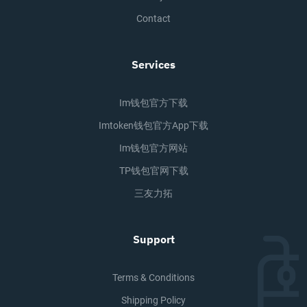
Contact
Services
Im钱包官方下载
Imtoken钱包官方app下载
Im钱包官方网站
TP钱包官网下载
三友力拓
Support
Terms & Conditions
Shipping Policy