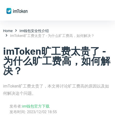
Home
Im钱包安全性介绍
ImToken旷工费太贵了 - 为什么旷工费高，如何解决？
imToken旷工费太贵了 -
为什么旷工费高，如何解
决？
imToken旷工费太贵了，本文将讨论旷工费高的原因以及如
何解决这个问题。
发布者:
im钱包官方下载
发布时间:
2023/12/02 18:55