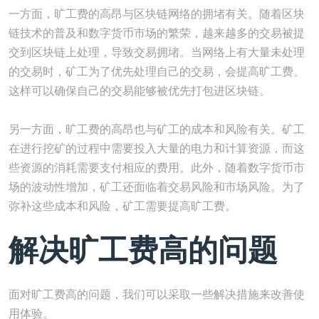
一方面，旷工费的高昂与区块链网络的拥堵有关。随着区块
链技术的普及和数字货币市场的繁荣，越来越多的交易被提
交到区块链上处理，导致交易拥堵。当网络上有大量未处理
的交易时，矿工为了优先处理自己的交易，会提高旷工费。
这样可以确保自己的交易能够被优先打包进区块链。
另一方面，旷工费的高昂也与矿工的成本和风险有关。矿工
在进行挖矿的过程中需要投入大量的电力和计算资源，而这
些资源的消耗需要支付相应的费用。此外，随着数字货币市
场的波动性增加，矿工还面临着交易风险和市场风险。为了
弥补这些成本和风险，矿工需要提高旷工费。
解决旷工费高的问题
面对旷工费高的问题，我们可以采取一些解决措施来改善使
用体验。