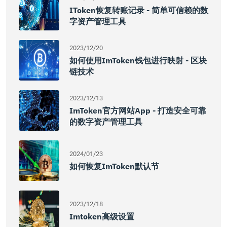
IToken恢复转账记录 - 简单可信赖的数
字资产管理工具
2023/12/20
如何使用imToken钱包进行映射 - 区块
链技术
2023/12/13
ImToken官方网站app - 打造安全可靠
的数字资产管理工具
2024/01/23
如何恢复imToken默认节
2023/12/18
Imtoken高级设置