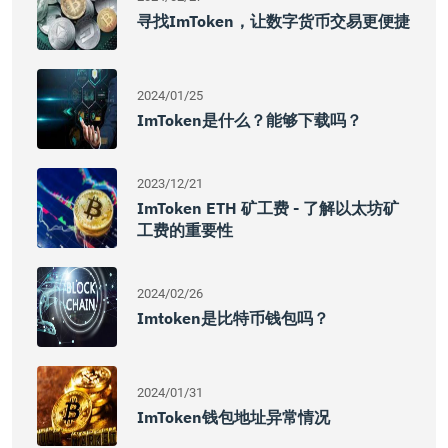
寻找imToken，让数字货币交易更便捷
2024/01/25
ImToken是什么？能够下载吗？
2023/12/21
ImToken ETH 矿工费 - 了解以太坊矿
工费的重要性
2024/02/26
Imtoken是比特币钱包吗？
2024/01/31
ImToken钱包地址异常情况