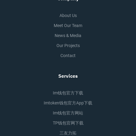
About Us
Meet Our Team
News & Media
Our Projects
Contact
Services
Im钱包官方下载
Imtoken钱包官方app下载
Im钱包官方网站
TP钱包官网下载
三友力拓