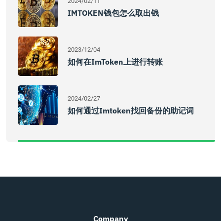
2024/02/11
IMTOKEN钱包怎么取出钱
2023/12/04
如何在imToken上进行转账
2024/02/27
如何通过imtoken找回备份的助记词
Company