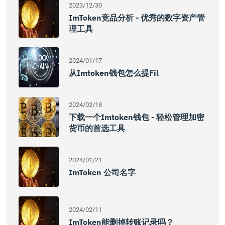
2023/12/30
ImToken竞品分析 - 优秀的数字资产管
理工具
2024/01/17
从imtoken钱包怎么提fil
2024/02/18
下载一个imtoken钱包 - 轻松管理加密
货币的首选工具
2024/01/21
ImToken 公司名字
2024/02/11
ImToken能删掉转账记录吗？