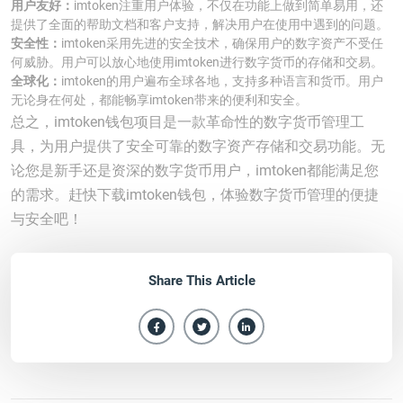
用户友好：
imtoken注重用户体验，不仅在功能上做到简单易用，还
提供了全面的帮助文档和客户支持，解决用户在使用中遇到的问题。
安全性：
imtoken采用先进的安全技术，确保用户的数字资产不受任
何威胁。用户可以放心地使用imtoken进行数字货币的存储和交易。
全球化：
imtoken的用户遍布全球各地，支持多种语言和货币。用户
无论身在何处，都能畅享imtoken带来的便利和安全。
总之，imtoken钱包项目是一款革命性的数字货币管理工
具，为用户提供了安全可靠的数字资产存储和交易功能。无
论您是新手还是资深的数字货币用户，imtoken都能满足您
的需求。赶快下载imtoken钱包，体验数字货币管理的便捷
与安全吧！
Share This Article