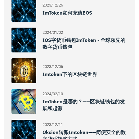
2023/12/26
ImToken如何充值EOS
2024/01/02
IOS字货币钱包imToken - 全球领先的
数字货币钱包
2023/12/06
Imtoken下的区块链世界
2024/02/10
ImToken是哪的？——区块链钱包的发
展和起源
2023/12/11
Okcion转账imtoken——简便安全的数