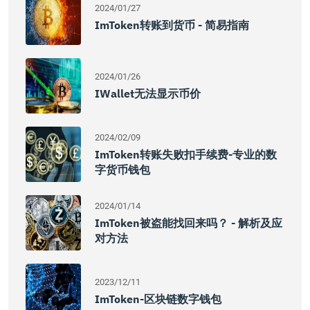
2024/01/27
ImToken转账到货币 - 简易指南
2024/01/26
IWallet无法显示币价
2024/02/09
ImToken转账失败扣手续费-专业的数
字货币钱包
2024/01/14
ImToken被盗能找回来吗？ - 解析及应
对方法
2023/12/11
ImToken-区块链数字钱包