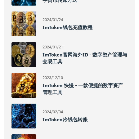
字货币转账方式
2024/01/24
ImToken钱包充值教程
2024/01/21
ImToken官网海外ID - 数字资产管理与
交易工具
2023/12/10
ImToken 快慢 - 一款便捷的数字资产
管理工具
2024/02/04
ImToken冷钱包转账