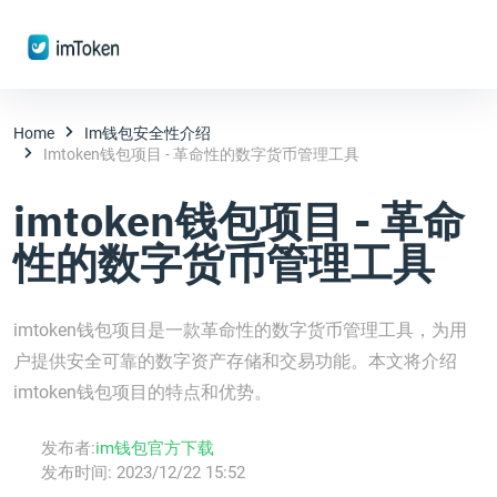
Home
Im钱包安全性介绍
Imtoken钱包项目 - 革命性的数字货币管理工具
imtoken钱包项目 - 革命
性的数字货币管理工具
imtoken钱包项目是一款革命性的数字货币管理工具，为用
户提供安全可靠的数字资产存储和交易功能。本文将介绍
imtoken钱包项目的特点和优势。
发布者:
im钱包官方下载
发布时间:
2023/12/22 15:52