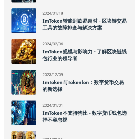
2024/01/18
ImToken转账到欧易超时 - 区块链交易
工具的故障排查与解决方案
2024/02/06
ImToken规模与影响力 - 了解区块链钱
包行业的领导者
2023/12/09
ImToken与Tokenlon：数字货币交易
的新选择
2024/01/01
ImToken不支持狗比 - 数字货币钱包选
择不容忽视