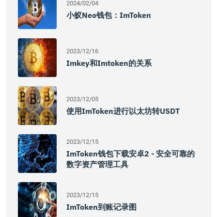
2024/02/04
小蚁Neo钱包：imToken
2023/12/16
Imkey和imtoken的关系
2023/12/05
使用imToken进行以太坊转USDT
2023/12/15
ImToken钱包下载安卓2 - 安全可靠的
数字资产管理工具
2023/12/15
ImToken到账记录图