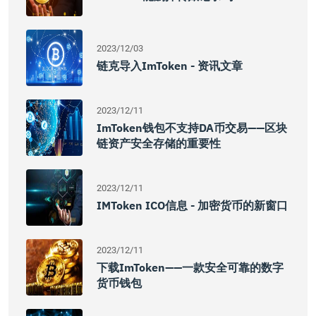
2023/12/03
链克导入imToken - 资讯文章
2023/12/11
ImToken钱包不支持DA币交易——区块
链资产安全存储的重要性
2023/12/11
IMToken ICO信息 - 加密货币的新窗口
2023/12/11
下载imToken——一款安全可靠的数字
货币钱包