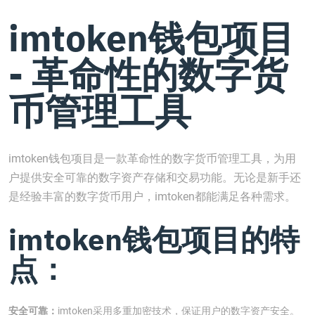
imtoken钱包项目
- 革命性的数字货
币管理工具
imtoken钱包项目是一款革命性的数字货币管理工具，为用
户提供安全可靠的数字资产存储和交易功能。无论是新手还
是经验丰富的数字货币用户，imtoken都能满足各种需求。
imtoken钱包项目的特
点：
安全可靠：
imtoken采用多重加密技术，保证用户的数字资产安全。