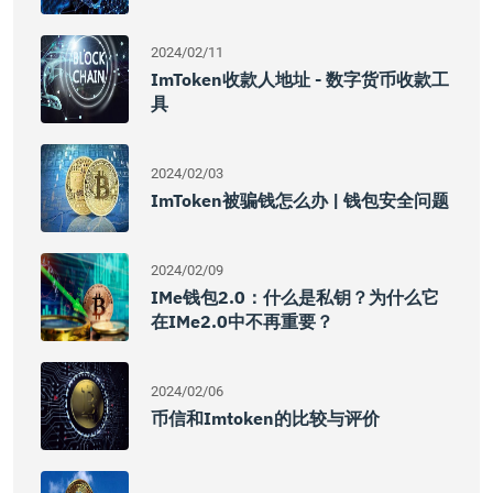
2024/02/11
ImToken收款人地址 - 数字货币收款工
具
2024/02/03
ImToken被骗钱怎么办 | 钱包安全问题
2024/02/09
IMe钱包2.0：什么是私钥？为什么它
在iMe2.0中不再重要？
2024/02/06
币信和imtoken的比较与评价