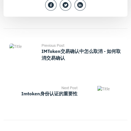
Previous Post
IMToken交易确认中怎么取消 - 如何取
消交易确认
Next Post
Imtoken身份认证的重要性