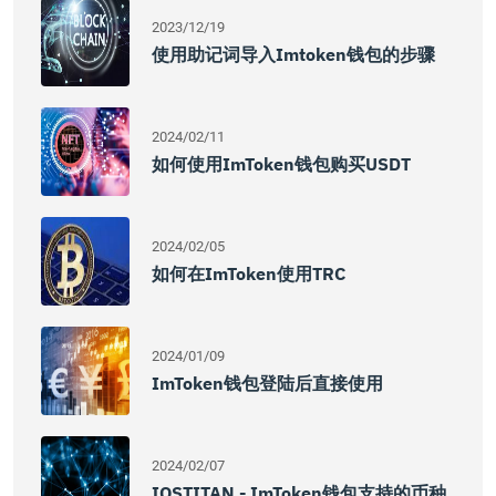
2023/12/19
使用助记词导入imtoken钱包的步骤
2024/02/11
如何使用imToken钱包购买USDT
2024/02/05
如何在imToken使用TRC
2024/01/09
ImToken钱包登陆后直接使用
2024/02/07
IOSTITAN - ImToken钱包支持的币种