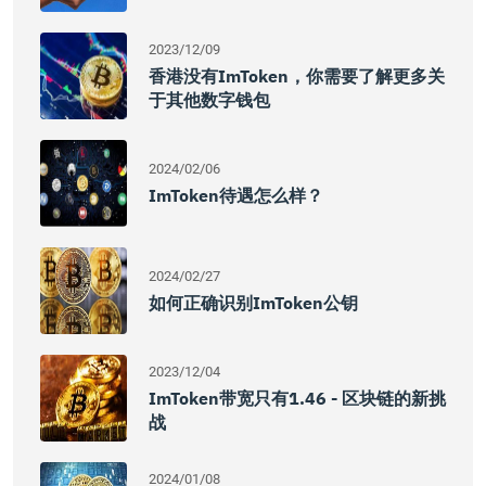
2023/12/09
香港没有imToken，你需要了解更多关
于其他数字钱包
2024/02/06
ImToken待遇怎么样？
2024/02/27
如何正确识别imToken公钥
2023/12/04
ImToken带宽只有1.46 - 区块链的新挑
战
2024/01/08