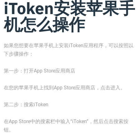
iToken安装苹果手
机怎么操作
如果您想要在苹果手机上安装iToken应用程序，可以按照以
下步骤操作：
第一步：打开App Store应用商店
在您的苹果手机上找到App Store应用商店，点击进入。
第二步：搜索iToken
在App Store中的搜索栏中输入“iToken”，然后点击搜索按
钮。