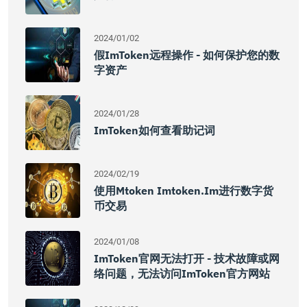
2024/01/02
假imToken远程操作 - 如何保护您的数
字资产
2024/01/28
ImToken如何查看助记词
2024/02/19
使用mtoken Imtoken.im进行数字货
币交易
2024/01/08
ImToken官网无法打开 - 技术故障或网
络问题，无法访问imToken官方网站