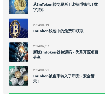
从imToken转交易所 | 比特币钱包 | 数
字货币
2024/01/19
ImToken钱包中的免费币领取
2024/02/07
新版imToken钱包源码 - 优秀开源项目
分享
2024/01/21
ImToken被盗币转入了币安 - 安全警
示！