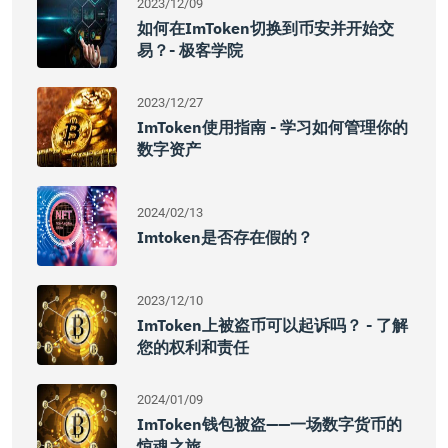
2023/12/09
如何在imToken切换到币安并开始交
易？- 极客学院
2023/12/27
ImToken使用指南 - 学习如何管理你的
数字资产
2024/02/13
Imtoken是否存在假的？
2023/12/10
ImToken上被盗币可以起诉吗？ - 了解
您的权利和责任
2024/01/09
ImToken钱包被盗——一场数字货币的
惊魂之旅