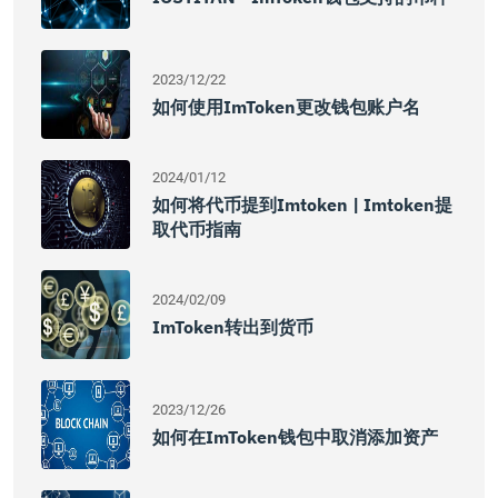
2023/12/22
如何使用imToken更改钱包账户名
2024/01/12
如何将代币提到imtoken | Imtoken提
取代币指南
2024/02/09
ImToken转出到货币
2023/12/26
如何在imToken钱包中取消添加资产