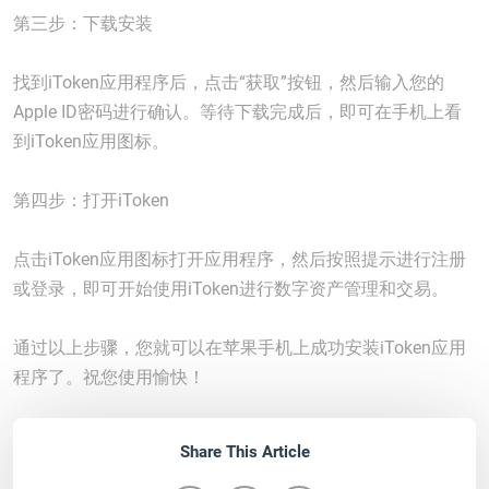
第三步：下载安装
找到iToken应用程序后，点击“获取”按钮，然后输入您的
Apple ID密码进行确认。等待下载完成后，即可在手机上看
到iToken应用图标。
第四步：打开iToken
点击iToken应用图标打开应用程序，然后按照提示进行注册
或登录，即可开始使用iToken进行数字资产管理和交易。
通过以上步骤，您就可以在苹果手机上成功安装iToken应用
程序了。祝您使用愉快！
Share This Article