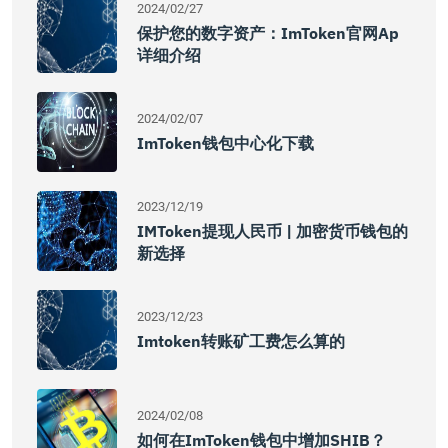
2024/02/27
保护您的数字资产：imToken官网ap
详细介绍
2024/02/07
ImToken钱包中心化下载
2023/12/19
IMToken提现人民币 | 加密货币钱包的
新选择
2023/12/23
Imtoken转账矿工费怎么算的
2024/02/08
如何在imToken钱包中增加SHIB？