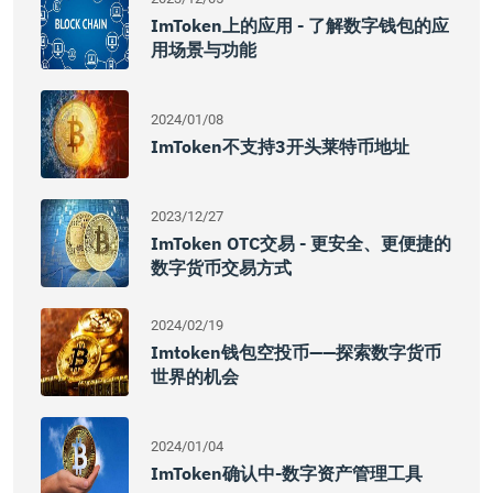
ImToken上的应用 - 了解数字钱包的应
用场景与功能
2024/01/08
ImToken不支持3开头莱特币地址
2023/12/27
ImToken OTC交易 - 更安全、更便捷的
数字货币交易方式
2024/02/19
Imtoken钱包空投币——探索数字货币
世界的机会
2024/01/04
ImToken确认中-数字资产管理工具