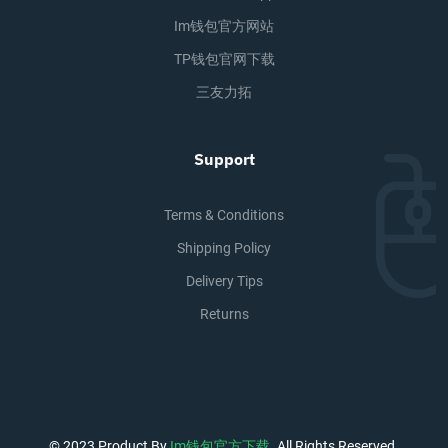
Im钱包官方网站
TP钱包官网下载
三友力拓
Support
Terms & Conditions
Shipping Policy
Delivery Tips
Returns
© 2023 Product By
Im钱包官方下载
. All Rights Reserved.