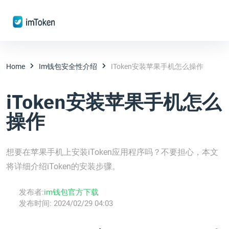
Home
Im钱包安全性介绍
IToken安装苹果手机怎么操作
iToken安装苹果手机怎么
操作
想要在苹果手机上安装iToken应用程序吗？不要担心，本文
将详细介绍iToken的安装步骤。
发布者:
im钱包官方下载
发布时间:
2024/02/29 04:03