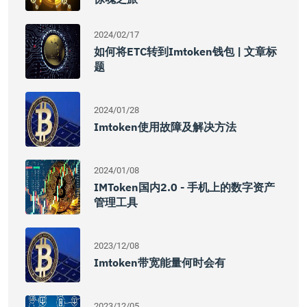
2024/02/17
如何将ETC转到imtoken钱包 | 文章标
题
2024/01/28
Imtoken使用故障及解决方法
2024/01/08
IMToken国内2.0 - 手机上的数字资产
管理工具
2023/12/08
Imtoken带宽能量何时会有
2023/12/05