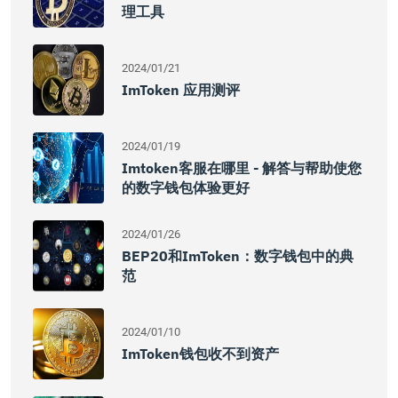
理工具
2024/01/21
ImToken 应用测评
2024/01/19
Imtoken客服在哪里 - 解答与帮助使您
的数字钱包体验更好
2024/01/26
BEP20和ImToken：数字钱包中的典
范
2024/01/10
ImToken钱包收不到资产