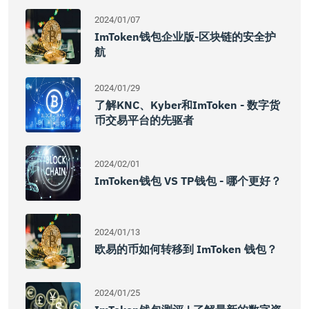
2024/01/07
ImToken钱包企业版-区块链的安全护
航
2024/01/29
了解KNC、Kyber和imToken - 数字货
币交易平台的先驱者
2024/02/01
ImToken钱包 VS TP钱包 - 哪个更好？
2024/01/13
欧易的币如何转移到 ImToken 钱包？
2024/01/25