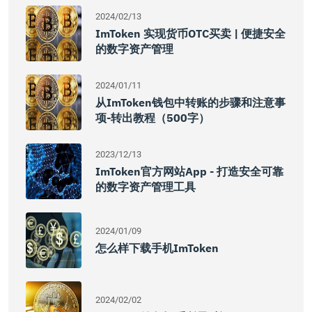
2024/02/13
ImToken 实现货币OTC买卖 | 便捷安全
的数字资产管理
2024/01/11
从imToken钱包中转账的步骤和注意事
项-转出教程（500字）
2023/12/13
ImToken官方网站app - 打造安全可靠
的数字资产管理工具
2024/01/09
怎么样下载手机imToken
2024/02/02