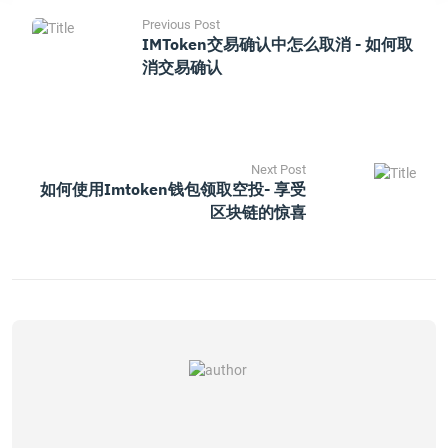
Previous Post
IMToken交易确认中怎么取消 - 如何取
消交易确认
Next Post
如何使用imtoken钱包领取空投- 享受
区块链的惊喜