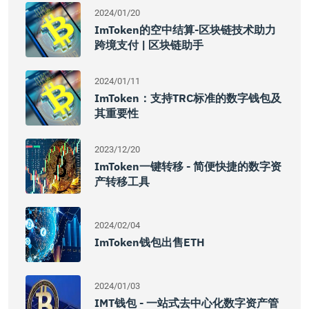
2024/01/20
ImToken的空中结算-区块链技术助力
跨境支付 | 区块链助手
2024/01/11
ImToken：支持TRC标准的数字钱包及
其重要性
2023/12/20
ImToken一键转移 - 简便快捷的数字资
产转移工具
2024/02/04
ImToken钱包出售ETH
2024/01/03
IMT钱包 - 一站式去中心化数字资产管