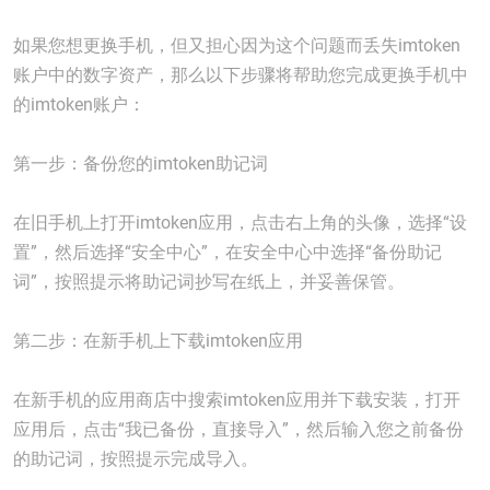
如果您想更换手机，但又担心因为这个问题而丢失imtoken
账户中的数字资产，那么以下步骤将帮助您完成更换手机中
的imtoken账户：
第一步：备份您的imtoken助记词
在旧手机上打开imtoken应用，点击右上角的头像，选择“设
置”，然后选择“安全中心”，在安全中心中选择“备份助记
词”，按照提示将助记词抄写在纸上，并妥善保管。
第二步：在新手机上下载imtoken应用
在新手机的应用商店中搜索imtoken应用并下载安装，打开
应用后，点击“我已备份，直接导入”，然后输入您之前备份
的助记词，按照提示完成导入。