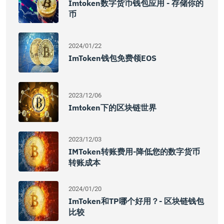
Imtoken数字货币钱包应用 - 存储你的
币
2024/01/22
ImToken钱包免费领EOS
2023/12/06
Imtoken下的区块链世界
2023/12/03
IMToken转账费用-降低您的数字货币
转账成本
2024/01/20
ImToken和TP哪个好用？- 区块链钱包
比较