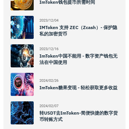
ImToken钱包提币所需时间
2023/12/04
IMToken 支持 ZEC（Zcash）- 保护隐
私的加密货币
2023/12/16
ImToken中国不能用 - 数字资产钱包无
法在中国使用
2024/02/26
ImToken糖果变现 - 轻松获取更多收益
2024/02/07
转USDT去imToken-简便快捷的数字货
币转账方式