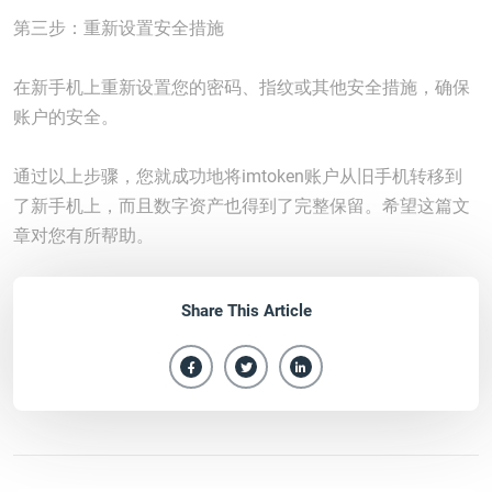
第三步：重新设置安全措施
在新手机上重新设置您的密码、指纹或其他安全措施，确保
账户的安全。
通过以上步骤，您就成功地将imtoken账户从旧手机转移到
了新手机上，而且数字资产也得到了完整保留。希望这篇文
章对您有所帮助。
Share This Article