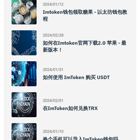
2024/01/12
Imtoken钱包领取糖果 - 以太坊钱包教
程
2024/02/28
如何在imtoken官网下载2.0 苹果 - 最
新版本！
2024/01/31
如何使用 ImToken 购买 USDT
2024/02/01
在imToken如何兑换TRX
2024/01/10
换个手机可以导入imToken钱包吗