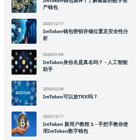
ImToken钱包测评 | 了解最新的数字资
产钱包
2023/12/17
ImToken钱包密钥存储位置及安全性分
析
2024/01/09
ImToken身份名是真名吗？ - 人工智能
助手
2024/02/28
ImToken可以放TRX吗？
2023/12/17
ImToken 新用户教程 1 - 手把手教你使
用imToken数字钱包