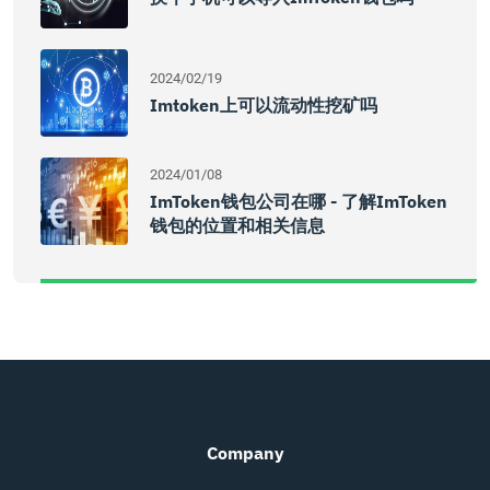
2024/02/19
Imtoken上可以流动性挖矿吗
2024/01/08
ImToken钱包公司在哪 - 了解imToken
钱包的位置和相关信息
Company