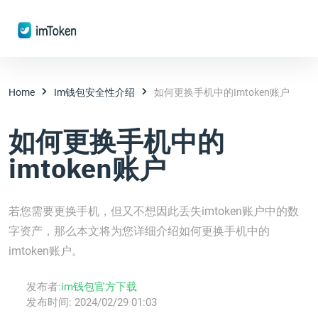
Home
Im钱包安全性介绍
如何更换手机中的imtoken账户
如何更换手机中的
imtoken账户
若您需要更换手机，但又不想因此丢失imtoken账户中的数
字资产，那么本文将为您详细介绍如何更换手机中的
imtoken账户。
发布者:
im钱包官方下载
发布时间:
2024/02/29 01:03