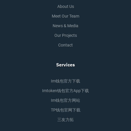
About Us
Meet Our Team
News & Media
Our Projects
Contact
Services
Im钱包官方下载
Imtoken钱包官方app下载
Im钱包官方网站
TP钱包官网下载
三友力拓