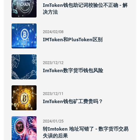
ImToken钱包助记词校验位不正确 - 解
决方法
2024/02/08
IMToken和PlusToken区别
2023/12/12
ImToken数字货币钱包风险
2023/12/11
ImToken钱包矿工费贵吗？
2024/01/25
转imtoken 地址写错了 - 数字货币交易
失误的后果