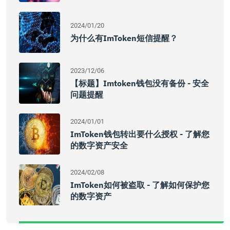
2024/01/20
为什么有imToken短信提醒？
2023/12/06
【标题】imtoken钱包没有备份 - 安全
问题提醒
2024/01/01
ImToken钱包转出要什么授权 - 了解您
的数字资产安全
2024/02/08
ImToken如何被盗取 - 了解如何保护您
的数字资产