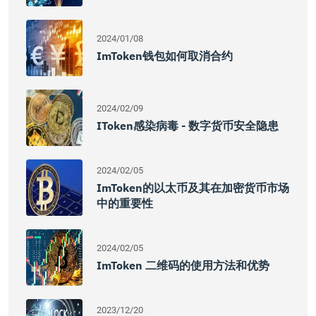
2024/01/08
ImToken钱包如何取消合约
2024/02/09
IToken感染病毒 - 数字货币安全隐患
2024/02/05
ImToken的以太币及其在加密货币市场
中的重要性
2024/02/05
ImToken 二维码的使用方法和优势
2023/12/20