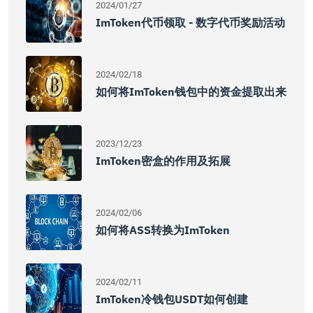
2024/01/27
ImToken代币领取 - 数字代币奖励活动
2024/02/18
如何将imToken钱包中的资金提取出来
2023/12/23
ImToken密盒的作用及拓展
2024/02/06
如何将ASS转换为imToken
2024/02/11
ImToken冷钱包USDT如何创建