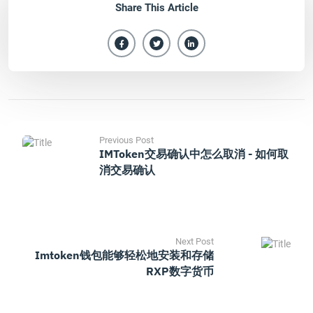
Share This Article
Previous Post
IMToken交易确认中怎么取消 - 如何取
消交易确认
Next Post
Imtoken钱包能够轻松地安装和存储
RXP数字货币