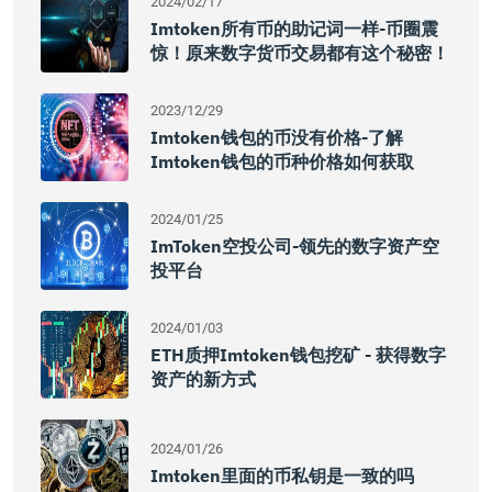
2024/02/17
Imtoken所有币的助记词一样-币圈震
惊！原来数字货币交易都有这个秘密！
2023/12/29
Imtoken钱包的币没有价格-了解
Imtoken钱包的币种价格如何获取
2024/01/25
ImToken空投公司-领先的数字资产空
投平台
2024/01/03
ETH质押Imtoken钱包挖矿 - 获得数字
资产的新方式
2024/01/26
Imtoken里面的币私钥是一致的吗