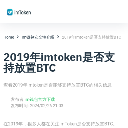
Home
Im钱包安全性介绍
2019年imtoken是否支持放置BTC
2019年imtoken是否支
持放置BTC
查看2019年imtoken是否能够支持放置BTC的相关信息
发布者:
im钱包官方下载
发布时间:
2024/02/26 21:03
在2019年，很多人都在关注imToken是否支持放置BTC。