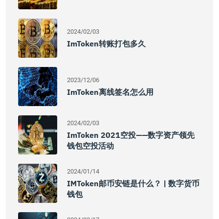
2024/02/03
ImToken转账打包多久
2023/12/06
ImToken离线签名怎么用
2024/02/03
ImToken 2021空投——数字资产领先
钱包空投活动
2024/01/14
IMToken邮币安链是什么？ | 数字货币
钱包