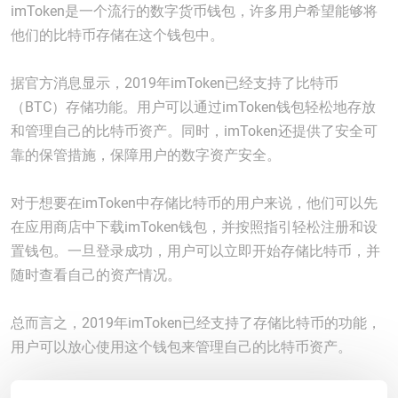
imToken是一个流行的数字货币钱包，许多用户希望能够将
他们的比特币存储在这个钱包中。
据官方消息显示，2019年imToken已经支持了比特币
（BTC）存储功能。用户可以通过imToken钱包轻松地存放
和管理自己的比特币资产。同时，imToken还提供了安全可
靠的保管措施，保障用户的数字资产安全。
对于想要在imToken中存储比特币的用户来说，他们可以先
在应用商店中下载imToken钱包，并按照指引轻松注册和设
置钱包。一旦登录成功，用户可以立即开始存储比特币，并
随时查看自己的资产情况。
总而言之，2019年imToken已经支持了存储比特币的功能，
用户可以放心使用这个钱包来管理自己的比特币资产。