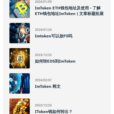
2024/01/09
ImToken ETH钱包地址及使用 - 了解
ETH钱包地址imToken | 文章标题拓展
2024/01/24
Imtoken可以放fil吗
2023/12/23
如何转EOS到imToken
2024/02/07
ImToken 韩文
2023/12/24
IToken钱如何转出？