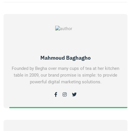
Mahmoud Baghagho
Founded by Begha over many cups of tea at her kitchen
table in 2009, our brand promise is simple: to provide
powerful digital marketing solutions.