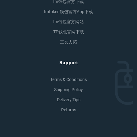
Im钱包官方下载
Imtoken钱包官方app下载
Im钱包官方网站
TP钱包官网下载
三友力拓
Support
Terms & Conditions
Shipping Policy
Delivery Tips
Returns