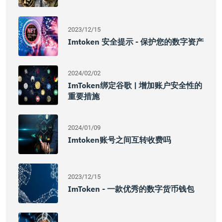
2023/12/15
Imtoken 安全提示 - 保护您的数字资产
2024/02/02
ImToken绑定谷歌 | 增加账户安全性的
重要措施
2024/01/09
Imtoken账号之间互转收费吗
2023/12/15
ImToken - 一款优秀的数字货币钱包