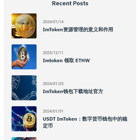
Recent Posts
2024/01/14
ImToken资源管理的意义和作用
2023/12/11
Imtoken 领取 ETHW
2024/01/25
ImToken钱包下载地址官方
2024/01/31
USDT ImToken：数字货币钱包中的稳
定币